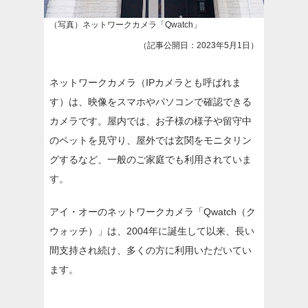
（写真）ネットワークカメラ「Qwatch」
（記事公開日：2023年5月1日）
ネットワークカメラ（IPカメラとも呼ばれま
す）は、映像をスマホやパソコンで確認できる
カメラです。屋内では、お子様の様子や留守中
のペットを見守り、屋外では玄関をモニタリン
グするなど、一般のご家庭でも利用されていま
す。
アイ・オーのネットワークカメラ「Qwatch（ク
ウォッチ）」は、2004年に誕生して以来、長い
間支持され続け、多くの方に利用いただいてい
ます。