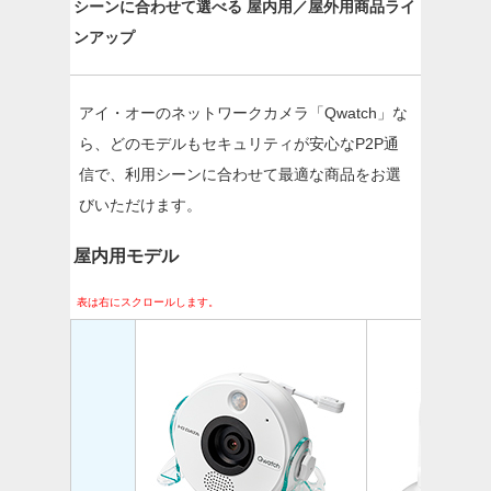
シーンに合わせて選べる
屋内用／屋外用商品ライ
ンアップ
アイ・オーのネットワークカメラ「Qwatch」な
ら、どのモデルもセキュリティが安心なP2P通
信で、利用シーンに合わせて最適な商品をお選
びいただけます。
屋内用モデル
表は右にスクロールします。