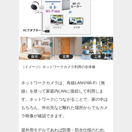
（イメージ）ネットワークカメラ利用の全体像
ネットワークカメラは、有線LANやWi-Fi（無
線）を使って家庭内LANに接続して利用しま
す。ネットワークにつながることで、家の中は
もちろん、外出先など離れた場所からでもカメ
ラ映像が確認できます。
屋外用モデルであれば防塵・防水仕様のため、