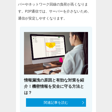
バーやネットワーク回線の負荷が高くなりま
す。P2P通信では、サーバーを介さないため、
通信が安定しやすくなります。
情報漏洩の原因と有効な対策を紹
介！機密情報を安全に守る方法と
は？
関連記事を読む