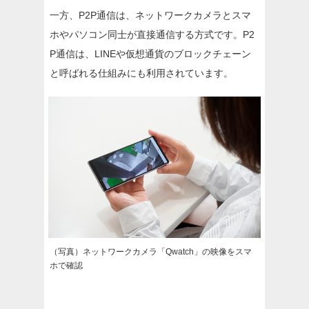
一方、P2P通信は、ネットワークカメラとスマ
ホやパソコン同士が直接通信する方式です。P2
P通信は、LINEや仮想通貨のブロックチェーン
と呼ばれる仕組みにも利用されています。
（写真）ネットワークカメラ「Qwatch」の映像をスマ
ホで確認