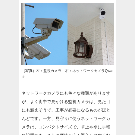
（写真）左：監視カメラ 右：ネットワークカメラQwat
ch
ネットワークカメラにも色々な種類があります
が、よく街中で見かける監視カメラは、見た目
にも頑丈そうで、工事が必要になるものがほと
んどです。一方、見守りに使うネットワークカ
メラは、コンパクトサイズで、卓上や壁に手軽