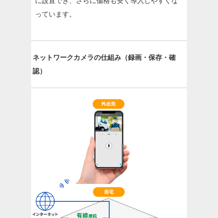
に設置でき、さらに価格も安く導入しやすくな
っています。
ネットワークカメラの仕組み（録画・保存・確
認）