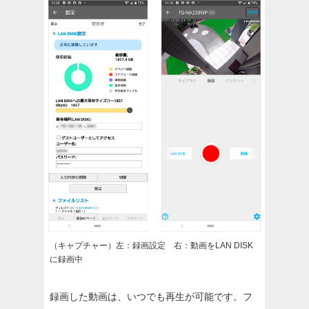
（キャプチャー）左：録画設定 右：動画をLAN DISK
に録画中
録画した動画は、いつでも再生が可能です。フ