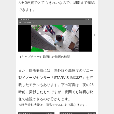
ルHD画質でとてもきれいなので、細部まで確認
できます。
（キャプチャー）録画した動画の確認
また、暗所撮影には、赤外線や高感度のソニー
製イメージセンサー「STARVIS IMX327」を搭
載したモデルもあります。下の写真は、夜の23
時前に撮影したものですが、夜間でも鮮明な映
像で確認できるのが分かります。
※暗所撮影機能は、商品モデルにより異なります。