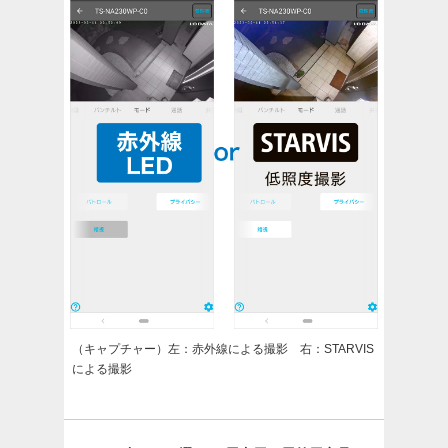
（キャプチャー）左：赤外線による撮影 右：STARVIS
による撮影