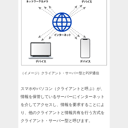
（イメージ）クライアント・サーバー型とP2P通信
スマホやパソコン（クライアントと呼ぶ）が、
情報を保管しているサーバーにインターネット
を介してアクセスし、情報を要求することによ
り、他のクライアントと情報共有を行う方式を
クライアント・サーバー型と呼びます。