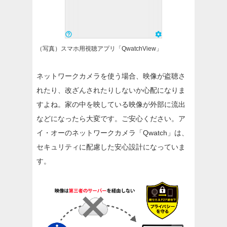
（写真）スマホ用視聴アプリ「QwatchView」
ネットワークカメラを使う場合、映像が盗聴さ
れたり、改ざんされたりしないか心配になりま
すよね。家の中を映している映像が外部に流出
などになったら大変です。ご安心ください。ア
イ・オーのネットワークカメラ「Qwatch」は、
セキュリティに配慮した安心設計になっていま
す。