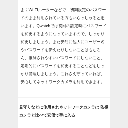
よくWi-Fiルーターなどで、初期設定のパスワー
ドのまま利用されている方もいらっしゃると思
います。Qwatchでは初回の設定時にパスワード
を変更するようになっていますので、しっかり
変更しましょう。また安易に他人にユーザー名
やパスワードを伝えたりしないことはもちろ
ん、推測されやすいパスワードにしないこと、
定期的にパスワードを変更することなどをしっ
かり管理しましょう。これさえ守っていれば、
安心してネットワークカメラを利用できます。
見守りなどに使用されネットワークカメラは
監視
カメラと比べて安価で手に入る