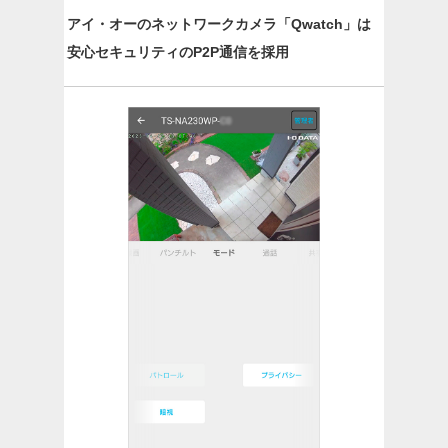
アイ・オーのネットワークカメラ「Qwatch」は
安心セキュリティのP2P通信を採用