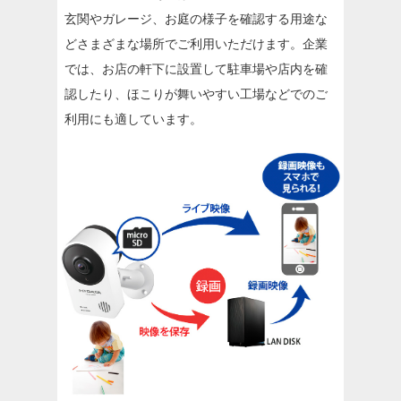
玄関やガレージ、お庭の様子を確認する用途な
どさまざまな場所でご利用いただけます。企業
では、お店の軒下に設置して駐車場や店内を確
認したり、ほこりが舞いやすい工場などでのご
利用にも適しています。