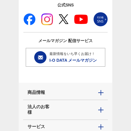
公式SNS
メールマガジン
配信サービス
最新情報をいち早くお届け！
I-O DATA メールマガジン
商品情報
法人のお客
様
サービス