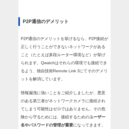
P2P通信のデメリット
P2P通信のデメリットを挙げるなら、P2P接続が
正しく行うことができないネットワークがある
こと（たとえば多段ルーター環境など）が挙げ
られます。Qwatchはそれらの環境でも接続でき
るよう、独自技術Remote Link 3にてそのデメリ
ットを解消しています。
情報漏洩に強いことをご紹介しましたが、悪意
のある第三者がネットワークカメラに接続され
てしまう可能性はゼロではありません。その危
険から守るためには、接続するための
ユーザー
名やパスワードの管理が重要
になってきます。