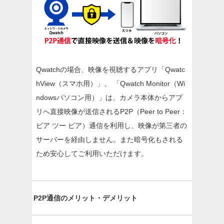
Qwatchの場合、映像を視聴するアプリ「Qwatc
hView（スマホ用）」、 「Qwatch Monitor（Wi
ndowsパソコン用）」は、カメラ本体からアプ
リへ直接映像が送信されるP2P（Peer to Peer：
ピア ツー ピア）通信を利用し、映像が第三者の
サーバーを経由しません。また暗号化もされる
ため安心してご利用いただけます。
P2P通信のメリット・デメリット