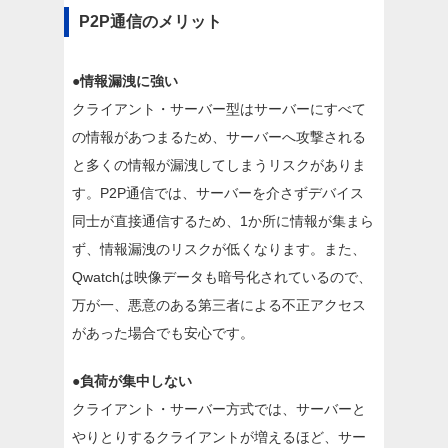
P2P通信のメリット
●情報漏洩に強い
クライアント・サーバー型はサーバーにすべて
の情報があつまるため、サーバーへ攻撃される
と多くの情報が漏洩してしまうリスクがありま
す。P2P通信では、サーバーを介さずデバイス
同士が直接通信するため、1か所に情報が集まら
ず、情報漏洩のリスクが低くなります。また、
Qwatchは映像データも暗号化されているので、
万が一、悪意のある第三者による不正アクセス
があった場合でも安心です。
●負荷が集中しない
クライアント・サーバー方式では、サーバーと
やりとりするクライアントが増えるほど、サー