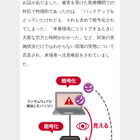
お話がありました。被害を受けた医療機関での
対応で特徴的であったのは、「バックアップを
とっていたけれども、それも含めて暗号化され
てしまった」「本番環境にリストアするときに
大変な労力と時間がかかった」など、対策の実
施状況だけではわからない現場の実態について
言及され、来場者へ注意喚起をされていまし
た。