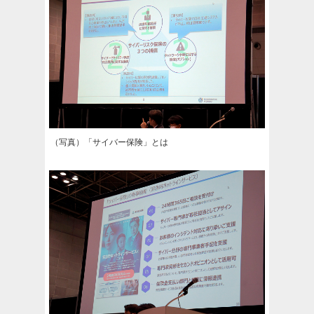
（写真）「サイバー保険」とは