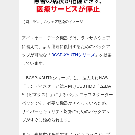
（図）ランサムウェア感染のイメージ
アイ・オー・データ機器では、ランサムウェア
に備えて、より迅速に復旧するためのバックア
ップが可能な「
BCSP-XAUTNシリーズ
」を提案
しています。
「BCSP-XAUTNシリーズ」は、法人向けNAS
「ランディスク」と法人向けUSB HDD「BizDA
S（ビズダス）」によるバックアップスターター
パックです。必要な機器がそろっているため、
サイバーセキュリティ対策のためのバックアッ
プがすぐに始められます。
また、複数世代を残すオフラインバックアップ