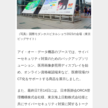
（写真）国際モダンホスピタルショウ2023の会場（東京
ビッグサイト）
アイ・オー・データ機器のブースでは、サイバ
ーセキュリティ対策のためのバックアップソリ
ューション、医用画像参照用ディスプレイを始
め、オンライン資格確認端末など、医療現場のI
CT化をサポートする商品を展示しました。
また、最終日7月14日には、日本医師会ORCA管
理機構株式会社様、東京海上日動株式会社様と
共にサイバーセキュリティ対策に関するトーク