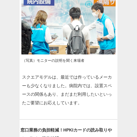
（写真）モニターの説明を聞く来場者
スクエアモデルは、最近では作っているメーカ
ーも少なくなりました。病院内では、設置スペ
ースの関係もあり、まだまだ利用したいといっ
たご要望にお応えしています。
窓口業務の負担軽減！HPKIカードの読み取りや