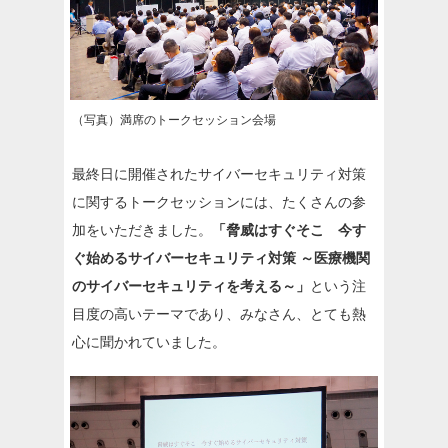
（写真）満席のトークセッション会場
最終日に開催されたサイバーセキュリティ対策
に関するトークセッションには、たくさんの参
加をいただきました。
「脅威はすぐそこ 今す
ぐ始めるサイバーセキュリティ対策 ～医療機関
のサイバーセキュリティを考える～」
という注
目度の高いテーマであり、みなさん、とても熱
心に聞かれていました。