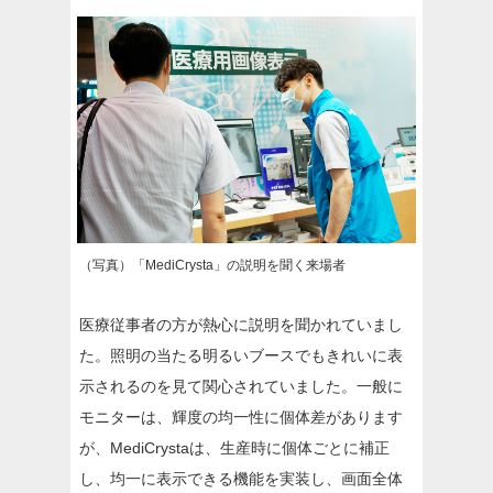
（写真）「MediCrysta」の説明を聞く来場者
医療従事者の方が熱心に説明を聞かれていまし
た。照明の当たる明るいブースでもきれいに表
示されるのを見て関心されていました。一般に
モニターは、輝度の均一性に個体差があります
が、MediCrystaは、生産時に個体ごとに補正
し、均一に表示できる機能を実装し、画面全体