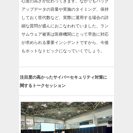
心度の高さが伝わってきます。なかでもバック
アップデータの容量や実施のタイミング、保持
しておく世代数など、実際に運用する場合の詳
細な質問が盛んにおこなわれていました。ラン
サムウェア被害は医療機関にとって早急に対応
が求められる重要インシデントですから、今後
もホットなトピックになっていくでしょう。
注目度の高かったサイバーセキュリティ対策に
関するトークセッション