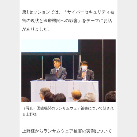
第1セッションでは、「サイバーセキュリティ被
害の現状と医療機関への影響」をテーマにお話
がありました。
（写真）医療機関のランサムウェア被害について話され
る上野様
上野様からランサムウェア被害の実例について