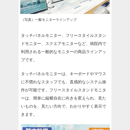
（写真）一般モニターラインアップ
タッチパネルモニター、フリースタイルスタン
ドモニター、スクエアモニターなど、病院内で
利用される一般的なモニターの商品ラインアッ
プです。
タッチパネルモニターは、キーボードやマウス
に不慣れなスタッフでも、直感的なシステム操
作が可能です。フリースタイルスタンドモニタ
ーは、簡単に縦横自在に向きを変えられ、見た
いものを、見たい方向で、わかりやすく表示で
きます。