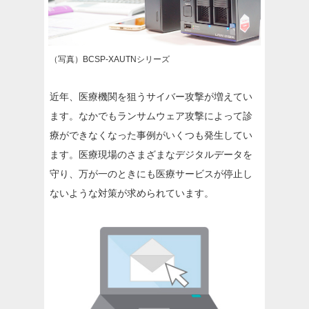
（写真）BCSP-XAUTNシリーズ
近年、医療機関を狙うサイバー攻撃が増えてい
ます。なかでもランサムウェア攻撃によって診
療ができなくなった事例がいくつも発生してい
ます。医療現場のさまざまなデジタルデータを
守り、万が一のときにも医療サービスが停止し
ないような対策が求められています。