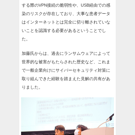
する際のVPN接続の脆弱性や、USB経由での感
染のリスクが存在しており、大事な患者データ
はインターネットとは完全に切り離されていな
いことを認識する必要があるということでし
た。
加藤氏からは、過去にランサムウェアによって
世界的な被害がもたらされた歴史など、これま
で一般企業向けにサイバーセキュリティ対策に
取り組んできた経験を踏まえた見解の共有があ
りました。