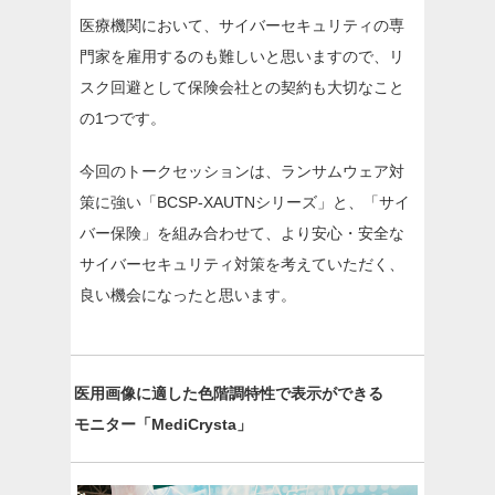
医療機関において、サイバーセキュリティの専
門家を雇用するのも難しいと思いますので、リ
スク回避として保険会社との契約も大切なこと
の1つです。
今回のトークセッションは、ランサムウェア対
策に強い「BCSP-XAUTNシリーズ」と、「サイ
バー保険」を組み合わせて、より安心・安全な
サイバーセキュリティ対策を考えていただく、
良い機会になったと思います。
医用画像に適した色階調特性で表示ができる
モニター「MediCrysta」