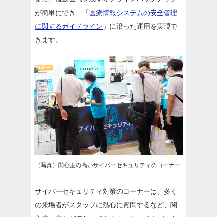
が簡単にでき、「
医療情報システムの安全管理
に関するガイドライン
」に沿った運用を実現で
きます。
（写真）関心度の高いサイバーセキュリティのコーナー
サイバーセキュリティ対策のコーナーは、多く
の来場者がスタッフに熱心に質問するなど、関