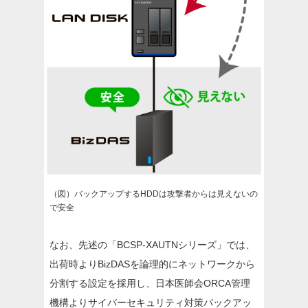
（図）バックアップするHDDは攻撃者からは見えないの
で安全
なお、先述の「BCSP-XAUTNシリーズ」では、
出荷時よりBizDASを論理的にネットワークから
分割する設定を採用し、日本医師会ORCA管理
機構よりサイバーセキュリティ対策バックアッ