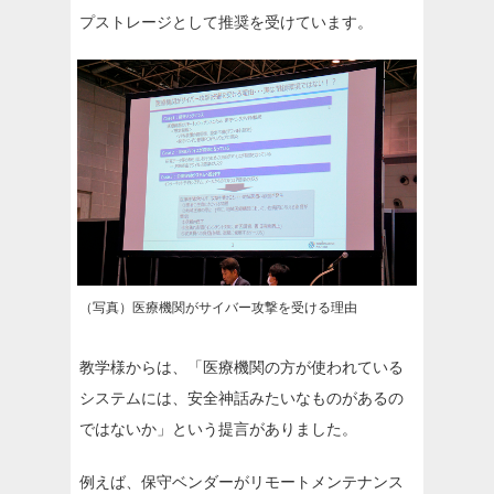
プストレージとして推奨を受けています。
（写真）医療機関がサイバー攻撃を受ける理由
教学様からは、「医療機関の方が使われている
システムには、安全神話みたいなものがあるの
ではないか」という提言がありました。
例えば、保守ベンダーがリモートメンテナンス