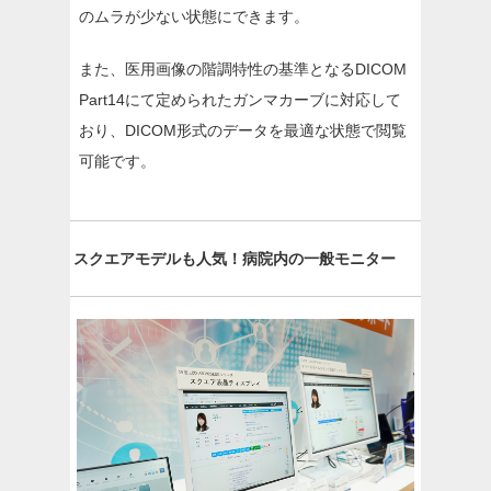
のムラが少ない状態にできます。
また、医用画像の階調特性の基準となるDICOM
Part14にて定められたガンマカーブに対応して
おり、DICOM形式のデータを最適な状態で閲覧
可能です。
スクエアモデルも人気！病院内の一般モニター