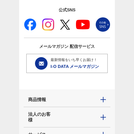
公式SNS
メールマガジン
配信サービス
最新情報をいち早くお届け！
I-O DATA メールマガジン
商品情報
法人のお客
様