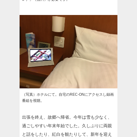
（写真）ホテルにて。自宅のREC-ONにアクセスし録画
番組を視聴。
出張を終え、故郷へ帰省。今年は雪も少なく、
過ごしやすい年末年始でした。久しぶりに両親
と話をしたり、紅白を観たりして、新年を迎え