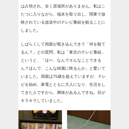
は占領され、全く居場所がありません。私はこ
たつに入りながら、端末を取り出し、関東で放
映されている放送中のテレビ番組を観ることに
しました。
しばらくして両親が覗き込んできて「何を観て
るん？」との質問。私は「東京のテレビ番組」
というと、「ほー、なんでそんなことできる
ん？ほんで、こんな綺麗に映るんか」と驚いて
いました。両親は75歳を超えていますが、テレ
ビを始め、家電とともに大人になり、生活をし
てきた人ですから、興味があるんですね。目が
キラキラしていました。