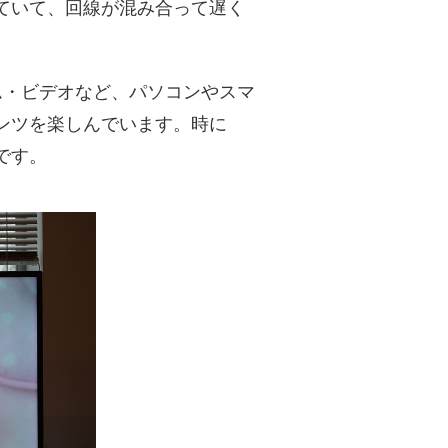
ていて、回線が混み合って遅く
イム・ビデオなど、パソコンやスマ
ンツを楽しんでいます。時に
です。