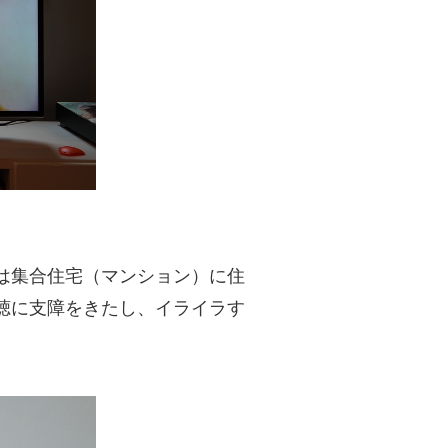
は集合住宅（マンション）に住
聴に支障をきたし、イライラす