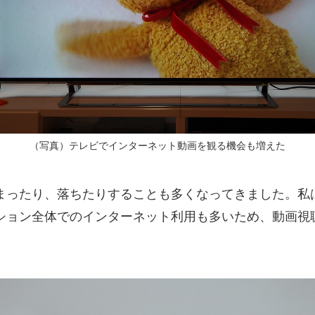
（写真）テレビでインターネット動画を観る機会も増えた
まったり、落ちたりすることも多くなってきました。私
ション全体でのインターネット利用も多いため、動画視