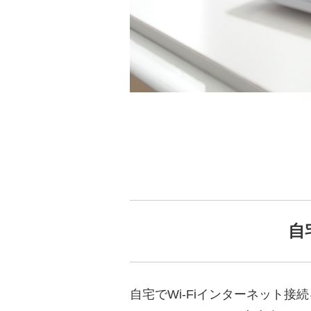
自
自宅でWi-Fiインターネット