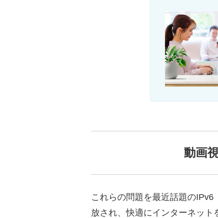
動画視聴
これらの問題を最近話題のIPv6（
放され、快適にインターネット