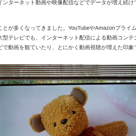
インターネット動画や映像配信などでデータが増え続け
。
とが多くなってきました。YouTubeやAmazonプラ
大型テレビでも、インターネット配信による動画コンテ
ビで動画を観ていたり、とにかく動画視聴が増えた印象