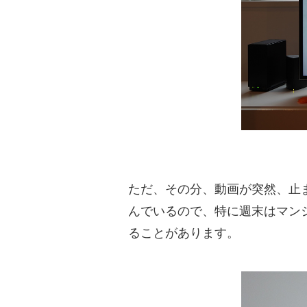
ただ、その分、動画が突然、止
んでいるので、特に週末はマン
ることがあります。