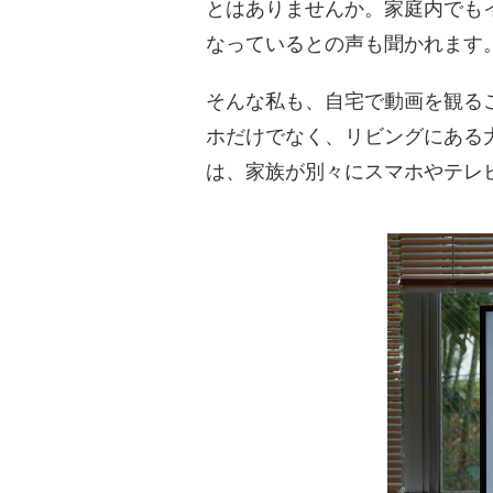
とはありませんか。家庭内でも
なっているとの声も聞かれます
そんな私も、自宅で動画を観るこ
ホだけでなく、リビングにある
は、家族が別々にスマホやテレ