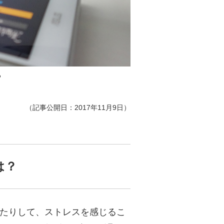
る
（記事公開日：2017年11月9日）
は？
ったりして、ストレスを感じるこ