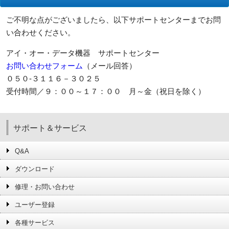
ご不明な点がございましたら、以下サポートセンターまでお問
い合わせください。
アイ・オー・データ機器 サポートセンター
お問い合わせフォーム
（メール回答）
０５０-３１１６－３０２５
受付時間／９：００～１７：００ 月～金（祝日を除く）
サポート＆サービス
Q&A
ダウンロード
修理・お問い合わせ
ユーザー登録
各種サービス