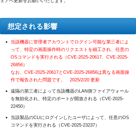
ェアへ更新をお願いいたします。
想定される影響
当該機器に管理者アカウントでログイン可能な第三者によ
って、特定の画面操作時のリクエストを細工され、任意の
OSコマンドを実行される（CVE-2025-20617、CVE-2025-
26856）
なお、CVE-2025-20617とCVE-2025-26856は異なる画面操
作で報告された問題です。 2025/2/20 更新
遠隔の第三者によって当該機器のLAN側ファイアウォール
を無効化され、特定のポートが開放される（CVE-2025-
22450）
当該製品のCLIにログインしたユーザによって、任意のOS
コマンドを実行される（CVE-2025-23237）