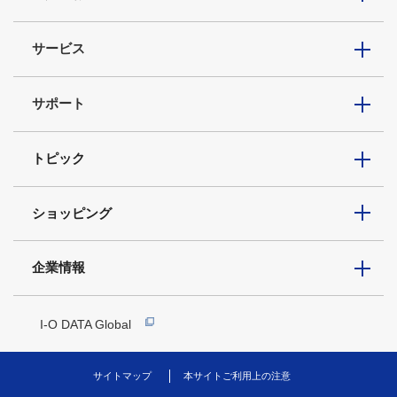
サービス
サポート
トピック
ショッピング
企業情報
I-O DATA Global
サイトマップ
本サイトご利用上の注意