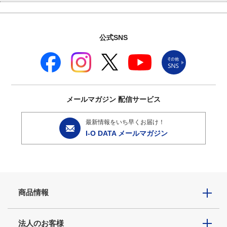
公式SNS
メールマガジン
配信サービス
最新情報をいち早くお届け！
I-O DATA メールマガジン
商品情報
法人のお客様