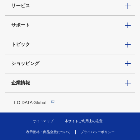
サービス
サポート
トピック
ショッピング
企業情報
I-O DATA Global
サイトマップ
本サイトご利用上の注意
表示価格・商品全般について
プライバシーポリシー