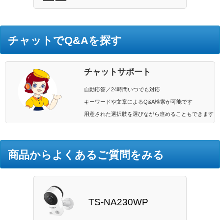
チャットでQ&Aを探す
チャットサポート
自動応答／24時間いつでも対応
キーワードや文章によるQ&A検索が可能です
用意された選択肢を選びながら進めることもできます
商品からよくあるご質問をみる
TS-NA230WP