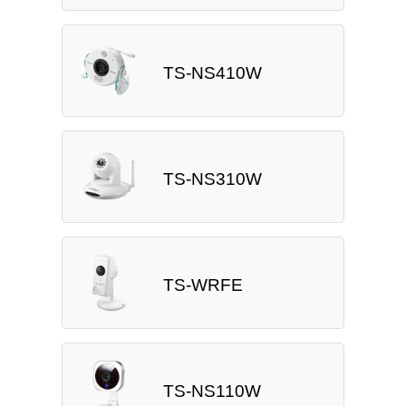
TS-NS410W
TS-NS310W
TS-WRFE
TS-NS110W