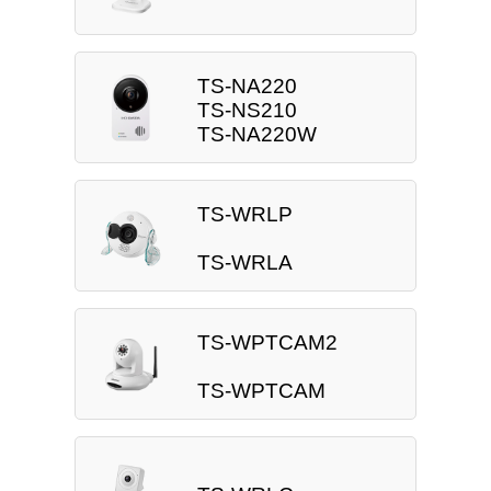
TS-NA220
TS-NS210
TS-NA220W
TS-WRLP
TS-WRLA
TS-WPTCAM2
TS-WPTCAM