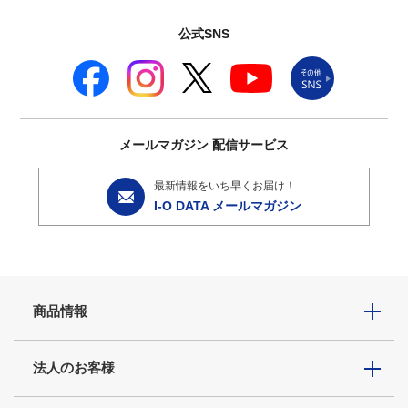
公式SNS
メールマガジン
配信サービス
最新情報をいち早くお届け！
I-O DATA メールマガジン
商品情報
法人のお客様