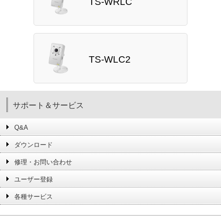
TS-WRLC
TS-WLC2
サポート＆サービス
Q&A
ダウンロード
修理・お問い合わせ
ユーザー登録
各種サービス