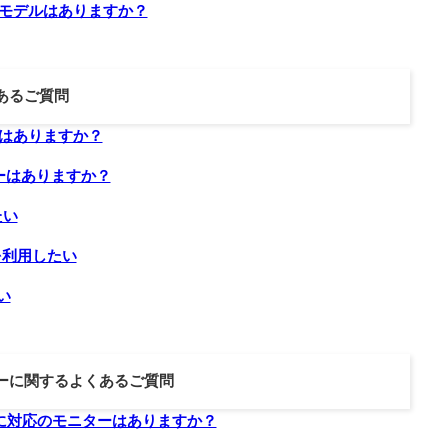
たモデルはありますか？
あるご質問
ーはありますか？
ニターはありますか？
たい
能を利用したい
い
ーに関するよくあるご質問
に対応のモニターはありますか？