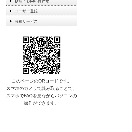
修理・お問い合わせ
ユーザー登録
各種サービス
このページのQRコードです。
スマホのカメラで読み取ることで、
スマホでFAQを見ながらパソコンの
操作ができます。