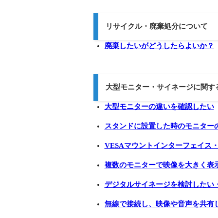
リサイクル・廃棄処分について
廃棄したいがどうしたらよいか？
大型モニター・サイネージに関す
大型モニターの違いを確認したい
スタンドに設置した時のモニター
VESAマウントインターフェイス
複数のモニターで映像を大きく表
デジタルサイネージを検討したい
無線で接続し、映像や音声を共有