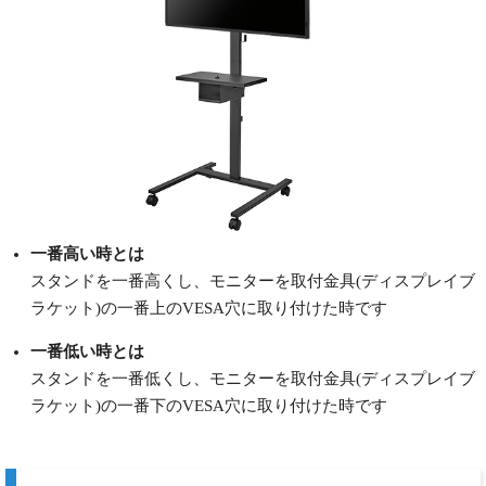
一番高い時とは
スタンドを一番高くし、モニターを取付金具(ディスプレイブ
ラケット)の一番上のVESA穴に取り付けた時です
一番低い時とは
スタンドを一番低くし、モニターを取付金具(ディスプレイブ
ラケット)の一番下のVESA穴に取り付けた時です