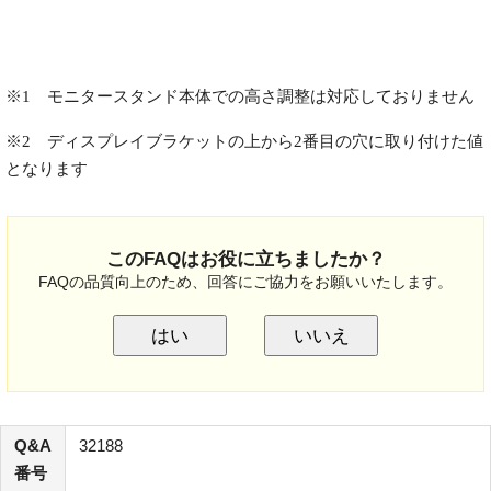
※1 モニタースタンド本体での高さ調整は対応しておりません
※2 ディスプレイブラケットの上から2番目の穴に取り付けた値
となります
このFAQはお役に立ちましたか？
FAQの品質向上のため、回答にご協力をお願いいたします。
はい
いいえ
Q&A
32188
番号