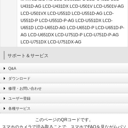
U431D-AG LCD-U431DX LCD-U501V LCD-U501V-AG
LCD-U501VX LCD-U551D LCD-U551D-AG LCD-
U551D-P LCD-U551D-P-AG LCD-U551DX LCD-
U651D LCD-U651D-AG LCD-U651D-P LCD-U651D-P-
AG LCD-U651DX LCD-U751D-P LCD-U751D-P-AG
LCD-U751DX LCD-U751DX-AG
サポート＆サービス
Q&A
ダウンロード
修理・お問い合わせ
ユーザー登録
各種サービス
このページのQRコードです。
スマホのカメラで読み取ることで、スマホでFAQを見ながらパソ