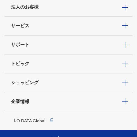
法人のお客様
サービス
サポート
トピック
ショッピング
企業情報
I-O DATA Global