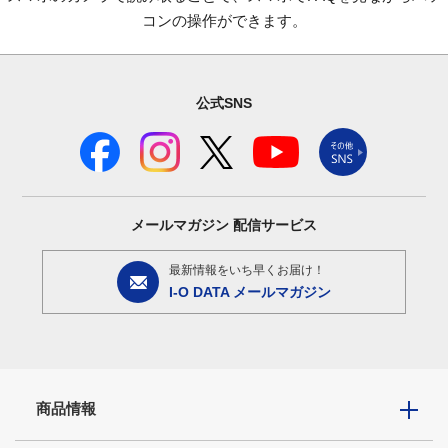
コンの操作ができます。
公式SNS
メールマガジン
配信サービス
最新情報をいち早くお届け！
I-O DATA メールマガジン
商品情報