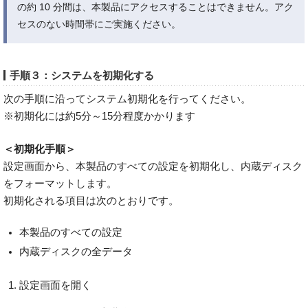
の約 10 分間は、本製品にアクセスすることはできません。アク
セスのない時間帯にご実施ください。
手順３：システムを初期化する
次の手順に沿ってシステム初期化を行ってください。
※初期化には約5分～15分程度かかります
＜初期化手順＞
設定画面から、本製品のすべての設定を初期化し、内蔵ディスク
をフォーマットします。
初期化される項目は次のとおりです。
本製品のすべての設定
内蔵ディスクの全データ
設定画面を開く