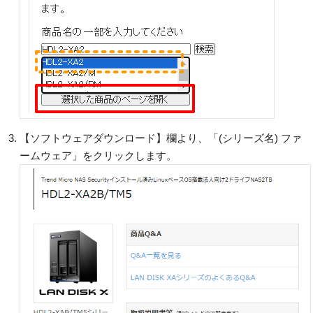
【ソフトウェアダウンロード】欄より、「(シリーズ名) ファ
ームウェア」をクリックします。