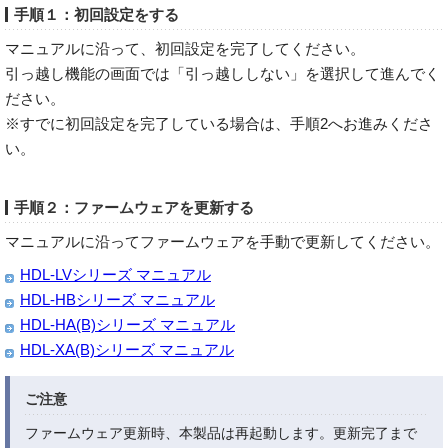
手順１：初回設定をする
マニュアルに沿って、初回設定を完了してください。
引っ越し機能の画面では「引っ越ししない」を選択して進んでく
ださい。
※すでに初回設定を完了している場合は、手順2へお進みくださ
い。
手順２：ファームウェアを更新する
マニュアルに沿ってファームウェアを手動で更新してください。
HDL-LVシリーズ マニュアル
HDL-HBシリーズ マニュアル
HDL-HA(B)シリーズ マニュアル
HDL-XA(B)シリーズ マニュアル
ご注意
ファームウェア更新時、本製品は再起動します。更新完了まで