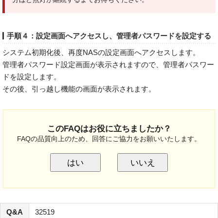
手順４：設定画面へアクセスし、管理者パスワードを設定する
システム初期化後、再度NASの設定画面へアクセスします。
管理者パスワード設定画面が表示されますので、管理者パスワー
ドを設定します。
その後、引っ越し機能の画面が表示されます。
このFAQはお役に立ちましたか？
FAQの品質向上のため、回答にご協力をお願いいたします。
はい
いいえ
Q&A
32519