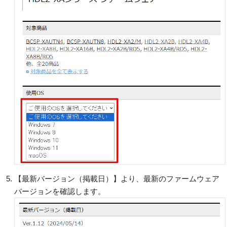
【最新バージョン（掲載日）】より、最新のファームウェア
バージョンを確認します。