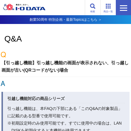
検索
商品一覧
創業50周年 特別企画・最新Topicsはこちら ＞
Q&A
【引っ越し機能】引っ越し機能の画面が表示されない、引っ越し
画面が古い(QRコードがない)場合
引越し機能対応の商品シリーズ
引っ越し機能は、本FAQの下部にある「このQ&Aの対象製品」
に記載のある型番で使用可能です。
※初期設定時のみ使用可能です。すでに使用中の場合は、LAN
DISKを初期化すると本機能が使用できます。