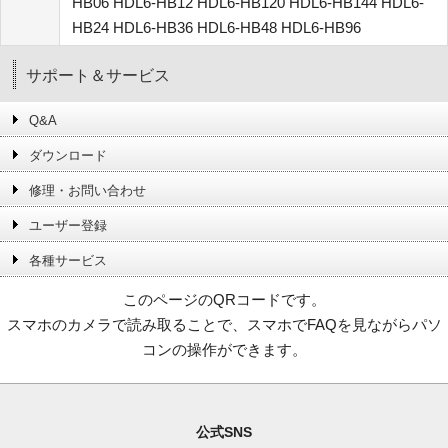
HB06 HDL6-HB12 HDL6-HB120 HDL6-HB144 HDL6-
HB24 HDL6-HB36 HDL6-HB48 HDL6-HB96
サポート＆サービス
Q&A
ダウンロード
修理・お問い合わせ
ユーザー登録
各種サービス
このページのQRコードです。
スマホのカメラで読み取ることで、スマホでFAQを見ながらパソ
コンの操作ができます。
公式SNS