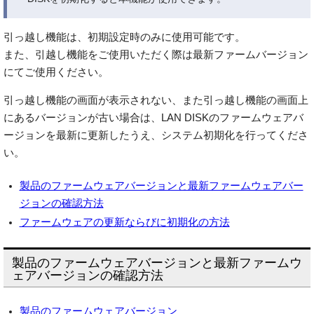
引っ越し機能は、初期設定時のみに使用可能です。
また、引越し機能をご使用いただく際は最新ファームバージョン
にてご使用ください。
引っ越し機能の画面が表示されない、また引っ越し機能の画面上
にあるバージョンが古い場合は、LAN DISKのファームウェアバ
ージョンを最新に更新したうえ、システム初期化を行ってくださ
い。
製品のファームウェアバージョンと最新ファームウェアバー
ジョンの確認方法
ファームウェアの更新ならびに初期化の方法
製品のファームウェアバージョンと最新ファームウ
ェアバージョンの確認方法
製品のファームウェアバージョン