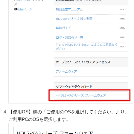
【使用OS】欄の「ご使用のOSを選択してください」より、
ご利用PCのOSを選択します。