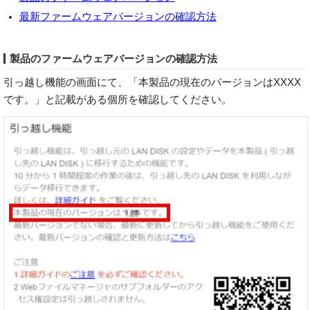
最新ファームウェアバージョンの確認方法
製品のファームウェアバージョンの確認方法
引っ越し機能の画面にて、「本製品の現在のバージョンはXXXX
です。」と記載がある個所を確認してください。