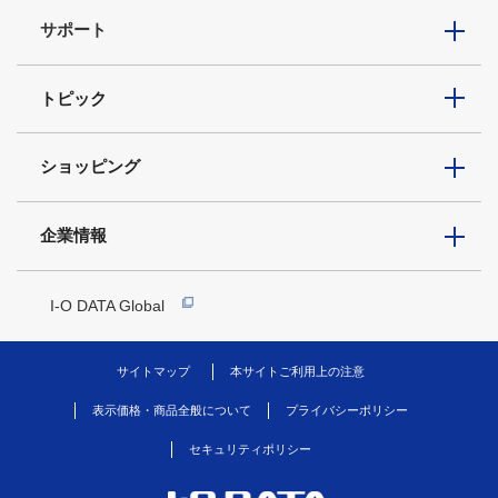
サポート
トピック
ショッピング
企業情報
I-O DATA Global
サイトマップ
本サイトご利用上の注意
表示価格・商品全般について
プライバシーポリシー
セキュリティポリシー