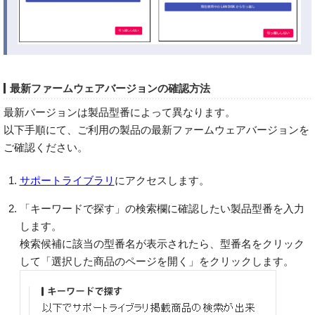
最新ファームウェアバージョンの確認方法
最新バージョンは製品型番によって異なります。
以下手順にて、ご利用の製品の最新ファームウェアバージョンを
ご確認ください。
サポートライブラリ
にアクセスします。
「キーワードで探す」の検索欄に確認したい製品型番を入力
します。
検索候補に該当の型番名が表示されたら、型番名をクリック
して「選択した商品のページを開く」をクリックします。