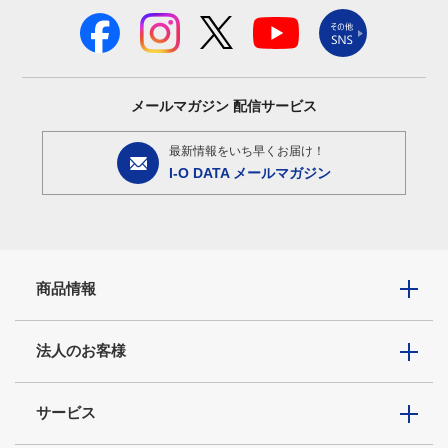
メールマガジン
配信サービス
最新情報をいち早くお届け！
I-O DATA メールマガジン
商品情報
法人のお客様
サービス