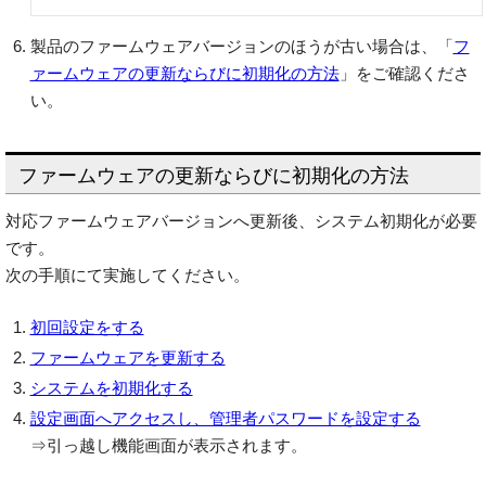
製品のファームウェアバージョンのほうが古い場合は、「
フ
ァームウェアの更新ならびに初期化の方法
」をご確認くださ
い。
ファームウェアの更新ならびに初期化の方法
対応ファームウェアバージョンへ更新後、システム初期化が必要
です。
次の手順にて実施してください。
初回設定をする
ファームウェアを更新する
システムを初期化する
設定画面へアクセスし、管理者パスワードを設定する
⇒引っ越し機能画面が表示されます。