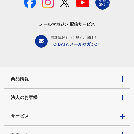
メールマガジン
配信サービス
最新情報をいち早くお届け！
I-O DATA メールマガジン
商品情報
法人のお客様
サービス