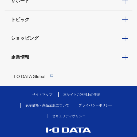
サポート
トピック
ショッピング
企業情報
I-O DATA Global
サイトマップ
本サイトご利用上の注意
表示価格・商品全般について
プライバシーポリシー
セキュリティポリシー