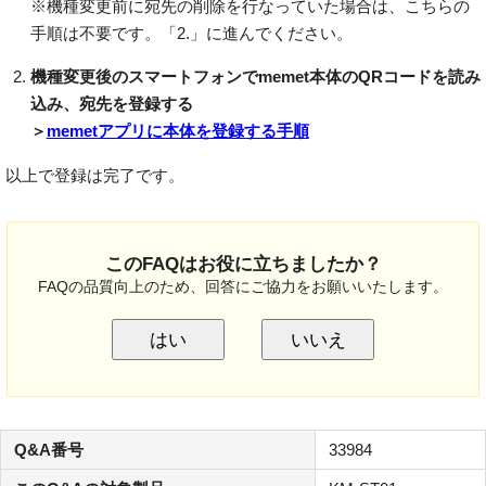
※機種変更前に宛先の削除を行なっていた場合は、こちらの
手順は不要です。「2.」に進んでください。
機種変更後のスマートフォンでmemet本体のQRコードを読み
込み、宛先を登録する
＞
memetアプリに本体を登録する手順
以上で登録は完了です。
このFAQはお役に立ちましたか？
FAQの品質向上のため、回答にご協力をお願いいたします。
はい
いいえ
Q&A番号
33984