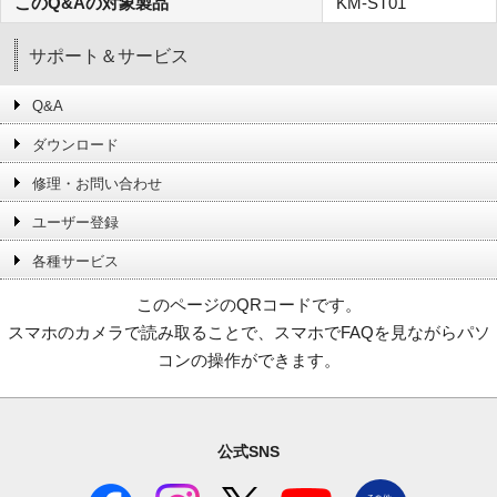
このQ&Aの対象製品
KM-ST01
サポート＆サービス
Q&A
ダウンロード
修理・お問い合わせ
ユーザー登録
各種サービス
このページのQRコードです。
スマホのカメラで読み取ることで、スマホでFAQを見ながらパソ
コンの操作ができます。
公式SNS