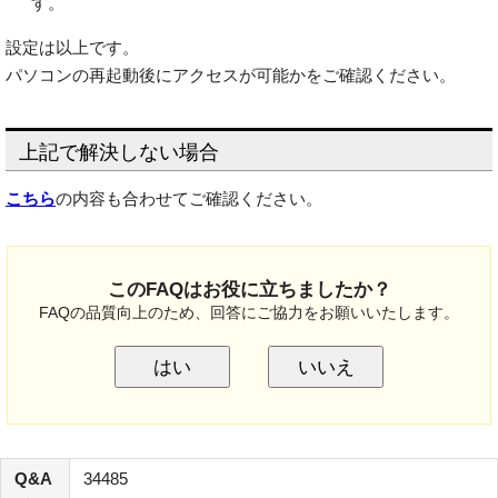
す。
設定は以上です。
パソコンの再起動後にアクセスが可能かをご確認ください。
上記で解決しない場合
こちら
の内容も合わせてご確認ください。
このFAQはお役に立ちましたか？
FAQの品質向上のため、回答にご協力をお願いいたします。
はい
いいえ
Q&A
34485