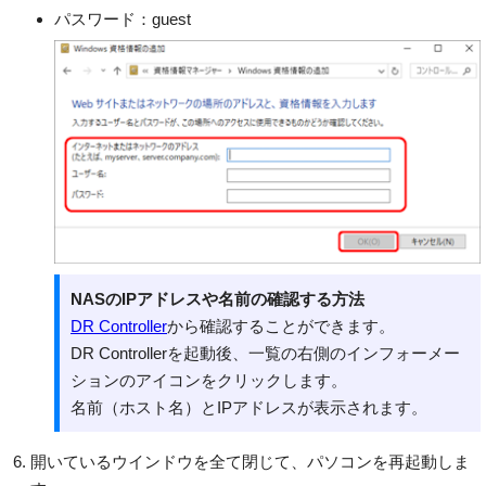
パスワード：guest
NASのIPアドレスや名前の確認する方法
DR Controller
から確認することができます。
DR Controllerを起動後、一覧の右側のインフォーメー
ションのアイコンをクリックします。
名前（ホスト名）とIPアドレスが表示されます。
開いているウインドウを全て閉じて、パソコンを再起動しま