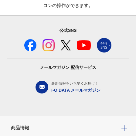
コンの操作ができます。
公式SNS
メールマガジン
配信サービス
最新情報をいち早くお届け！
I-O DATA メールマガジン
商品情報