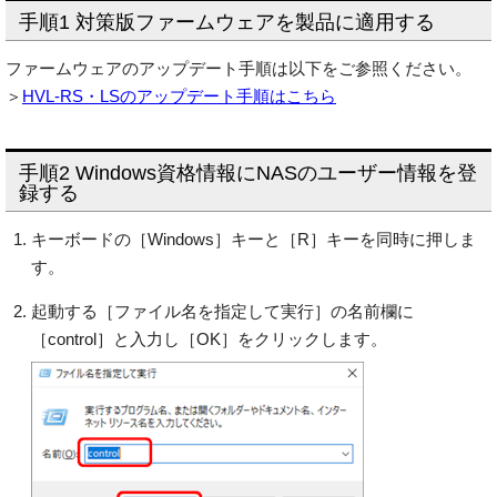
手順1 対策版ファームウェアを製品に適用する
ファームウェアのアップデート手順は以下をご参照ください。
＞
HVL-RS・LSのアップデート手順はこちら
手順2 Windows資格情報にNASのユーザー情報を登
録する
キーボードの［Windows］キーと［R］キーを同時に押しま
す。
起動する［ファイル名を指定して実行］の名前欄に
［control］と入力し［OK］をクリックします。