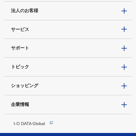
法人のお客様
サービス
サポート
トピック
ショッピング
企業情報
I-O DATA Global