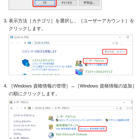
表示方法［カテゴリ］を選択し、［ユーザーアカウント］を
クリックします。
［Windows 資格情報の管理］→［Windows 資格情報の追加］
の順にクリックします。