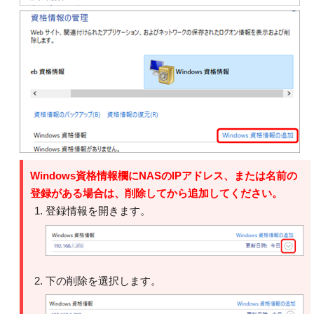
Windows資格情報欄にNASのIPアドレス、または名前の
登録がある場合は、削除してから追加してください。
登録情報を開きます。
下の削除を選択します。