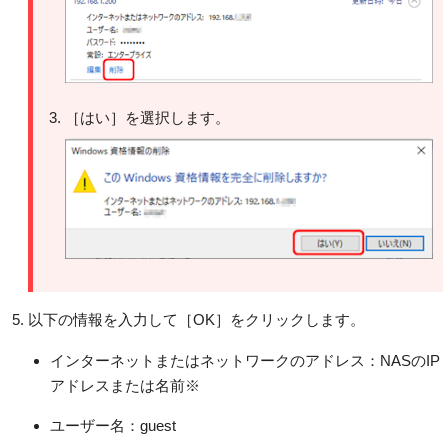
［はい］を選択します。
以下の情報を入力して［OK］をクリックします。
インターネットまたはネットワークのアドレス：NASのIP
アドレスまたは名前※
ユーザー名：guest