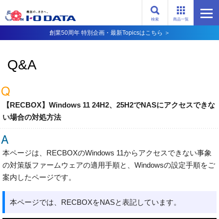
検索
商品一覧
創業50周年 特別企画・最新Topicsはこちら ＞
Q&A
【RECBOX】Windows 11 24H2、25H2でNASにアクセスできな
い場合の対処方法
本ページは、RECBOXのWindows 11からアクセスできない事象
の対策版ファームウェアの適用手順と、Windowsの設定手順をご
案内したページです。
本ページでは、RECBOXをNASと表記しています。