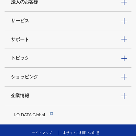
法人のお客様
サービス
サポート
トピック
ショッピング
企業情報
I-O DATA Global
サイトマップ
本サイトご利用上の注意