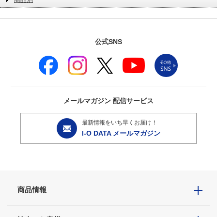
公式SNS
メールマガジン
配信サービス
最新情報をいち早くお届け！
I-O DATA メールマガジン
商品情報