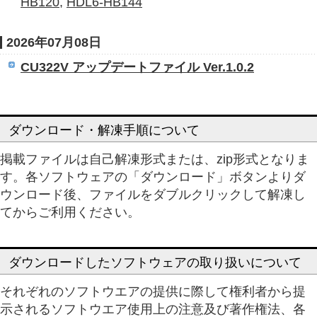
HB120
,
HDL6-HB144
2026年07月08日
CU322V アップデートファイル Ver.1.0.2
ダウンロード・解凍手順について
掲載ファイルは自己解凍形式または、zip形式となりま
す。各ソフトウェアの「ダウンロード」ボタンよりダ
ウンロード後、ファイルをダブルクリックして解凍し
てからご利用ください。
ダウンロードしたソフトウェアの取り扱いについて
それぞれのソフトウエアの提供に際して権利者から提
示されるソフトウエア使用上の注意及び著作権法、各