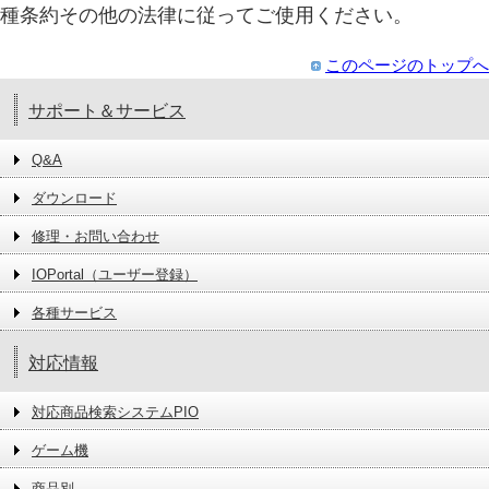
種条約その他の法律に従ってご使用ください。
このページのトップへ
サポート＆サービス
Q&A
ダウンロード
修理・お問い合わせ
IOPortal（ユーザー登録）
各種サービス
対応情報
対応商品検索システムPIO
ゲーム機
商品別