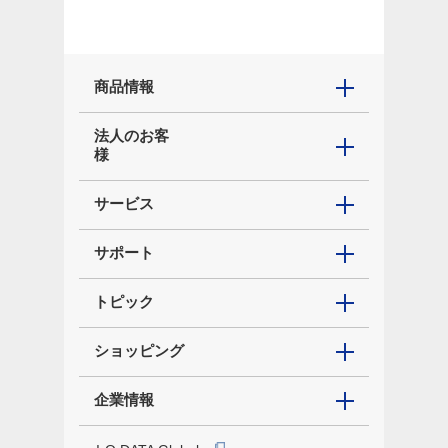
商品情報
法人のお客
様
サービス
サポート
トピック
ショッピング
企業情報