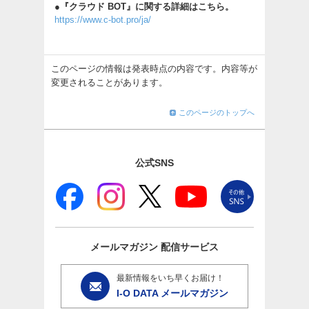
●『クラウド BOT』に関する詳細はこちら。
https://www.c-bot.pro/ja/
このページの情報は発表時点の内容です。内容等が
変更されることがあります。
このページのトップへ
公式SNS
メールマガジン
配信サービス
最新情報をいち早くお届け！
I-O DATA メールマガジン