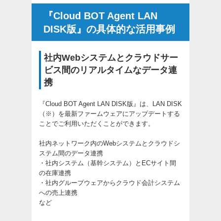
『Cloud BOT Agent LAN
DISK版』の具体的な活用事例
社内Webシステムとクラウドサー
ビス間のリアルタイムなデータ連
携
『Cloud BOT Agent LAN DISK版』は、LAN DISK
（※）を最新ファームウェアにアップデートする
ことでご利用いただくことができます。
社内ネットワーク内のWebシステムとクラウドシ
ステム間のデータ連携
・社内システム（基幹システム）とECサイト間
の在庫連携
・社内グループウェアからクラウド会計システム
への売上連携
など