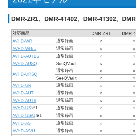
DMR-ZR1、DMR-4T402、DMR-4T302、DMR-
対応商品
DMR-ZR1
DMR-4
通常録画
AVHD-WR
○
○
通常録画
AVHD-WR/U
○
○
通常録画
AVHD-AUTBS
○
○
AVHD-AUSQ
SeeQVault
○
○
通常録画
○
○
AVHD-URSQ
SeeQVault
○
○
通常録画
AVHD-UR
○
○
通常録画
AVHD-AUT
○
○
通常録画
AVHD-AUTB
○
○
AVHD-US
※1
通常録画
○
○
AVHD-US/U
※1
通常録画
○
○
通常録画
AVHD-AS
○
○
通常録画
AVHD-AS/U
○
○