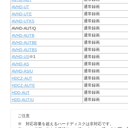
通常録画
AVHD-UT
通常録画
AVHD-UTE
通常録画
AVHD-UTKS
通常録画
AVHD-AUT/Q
通常録画
AVHD-AUTB
通常録画
AVHD-AUTBE
通常録画
AVHD-AUTBS
AVHD-US
※1
通常録画
通常録画
AVHD-AS
通常録画
AVHD-AS/U
通常録画
HDCZ-AUT
通常録画
HDCZ-AUTE
通常録画
HDD-AUT
通常録画
HDD-AUT/U
ご注意
※ 対応容量を超えるハードディスクは非対応です。