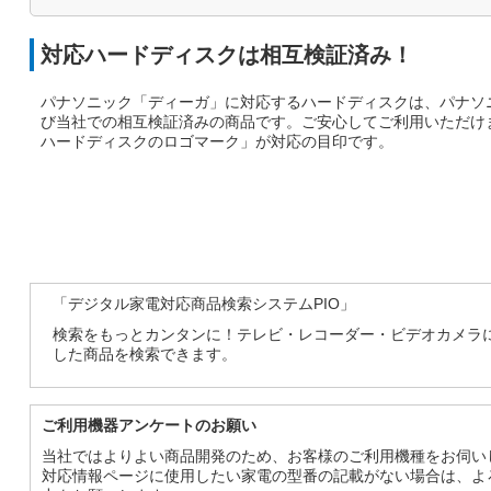
対応ハードディスクは相互検証済み！
パナソニック「ディーガ」に対応するハードディスクは、パナソ
び当社での相互検証済みの商品です。ご安心してご利用いただけ
ハードディスクのロゴマーク」が対応の目印です。
「デジタル家電対応商品検索システムPIO」
検索をもっとカンタンに！テレビ・レコーダー・ビデオカメラ
した商品を検索できます。
ご利用機器アンケートのお願い
当社ではよりよい商品開発のため、お客様のご利用機種をお伺い
対応情報ページに使用したい家電の型番の記載がない場合は、よ