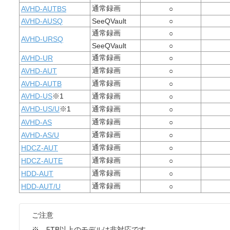
通常録画
AVHD-AUTBS
○
AVHD-AUSQ
SeeQVault
○
通常録画
○
AVHD-URSQ
SeeQVault
○
通常録画
AVHD-UR
○
通常録画
AVHD-AUT
○
通常録画
AVHD-AUTB
○
AVHD-US
※1
通常録画
○
AVHD-US/U
※1
通常録画
○
通常録画
AVHD-AS
○
通常録画
AVHD-AS/U
○
通常録画
HDCZ-AUT
○
通常録画
HDCZ-AUTE
○
通常録画
HDD-AUT
○
通常録画
HDD-AUT/U
○
ご注意
※ 5TB以上のモデルは非対応です。