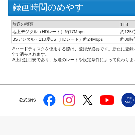
録画時間のめやす
放送の種類
1TB
地上デジタル（HDレート）約17Mbps
約125
BSデジタル・110度CS（HDレート）約24Mbps
約88時
※ハードディスクを使用する際は、登録が必要です。新たに登録
全て消去されます。
※上記は目安であり、放送のレートや設定条件によって変わりま
公式SNS