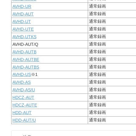
通常録画
AVHD-UR
通常録画
AVHD-AUT
通常録画
AVHD-UT
通常録画
AVHD-UTE
通常録画
AVHD-UTKS
通常録画
AVHD-AUT/Q
通常録画
AVHD-AUTB
通常録画
AVHD-AUTBE
通常録画
AVHD-AUTBS
AVHD-US
※1
通常録画
通常録画
AVHD-AS
通常録画
AVHD-AS/U
通常録画
HDCZ-AUT
通常録画
HDCZ-AUTE
通常録画
HDD-AUT
通常録画
HDD-AUT/U