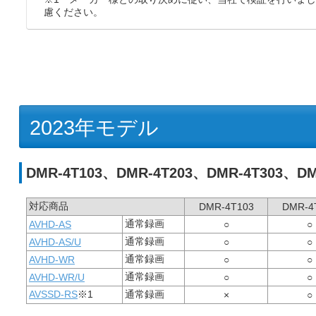
慮ください。
2023年モデル
DMR-4T103、DMR-4T203、DMR-4T303、DM
対応商品
DMR-4T103
DMR-4
通常録画
AVHD-AS
○
○
通常録画
AVHD-AS/U
○
○
通常録画
AVHD-WR
○
○
通常録画
AVHD-WR/U
○
○
AVSSD-RS
※1
通常録画
×
○