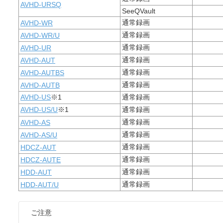
AVHD-URSQ
SeeQVault
通常録画
AVHD-WR
通常録画
AVHD-WR/U
通常録画
AVHD-UR
通常録画
AVHD-AUT
通常録画
AVHD-AUTBS
通常録画
AVHD-AUTB
AVHD-US
※1
通常録画
AVHD-US/U
※1
通常録画
通常録画
AVHD-AS
通常録画
AVHD-AS/U
通常録画
HDCZ-AUT
通常録画
HDCZ-AUTE
通常録画
HDD-AUT
通常録画
HDD-AUT/U
ご注意