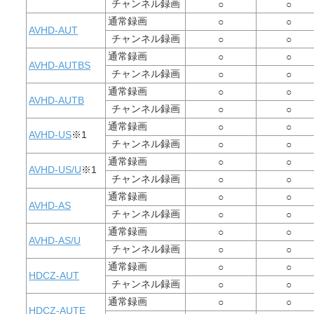
チャンネル録画
○
○
通常録画
○
○
AVHD-AUT
チャンネル録画
○
○
通常録画
○
○
AVHD-AUTBS
チャンネル録画
○
○
通常録画
○
○
AVHD-AUTB
チャンネル録画
○
○
通常録画
○
○
AVHD-US
※1
チャンネル録画
○
○
通常録画
○
○
AVHD-US/U
※1
チャンネル録画
○
○
通常録画
○
○
AVHD-AS
チャンネル録画
○
○
通常録画
○
○
AVHD-AS/U
チャンネル録画
○
○
通常録画
○
○
HDCZ-AUT
チャンネル録画
○
○
通常録画
○
○
HDCZ-AUTE