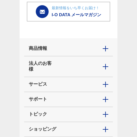
最新情報をいち早くお届け！
I-O DATA メールマガジン
商品情報
法人のお客
様
サービス
サポート
トピック
ショッピング