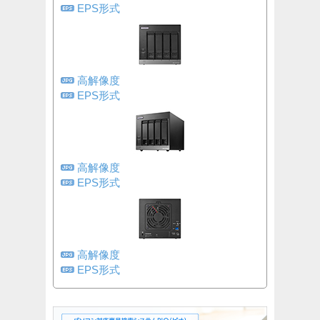
EPS形式
高解像度
EPS形式
高解像度
EPS形式
高解像度
EPS形式