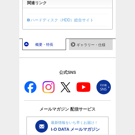
関連リンク
ハードディスク（HDD）総合サイト
概要・特長
ギャラリー・仕様
公式SNS
メールマガジン
配信サービス
最新情報をいち早くお届け！
I-O DATA メールマガジン