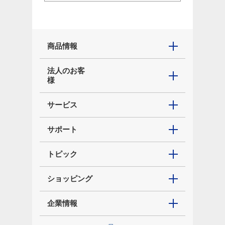
商品情報
法人のお客
様
サービス
サポート
トピック
ショッピング
企業情報