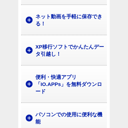
ネット動画を手軽に保存でき
る！
XP移行ソフトでかんたんデー
タ引越し！
便利・快適アプリ
「IO.APPs」を無料ダウンロ
ード
パソコンでの使用に便利な機
能