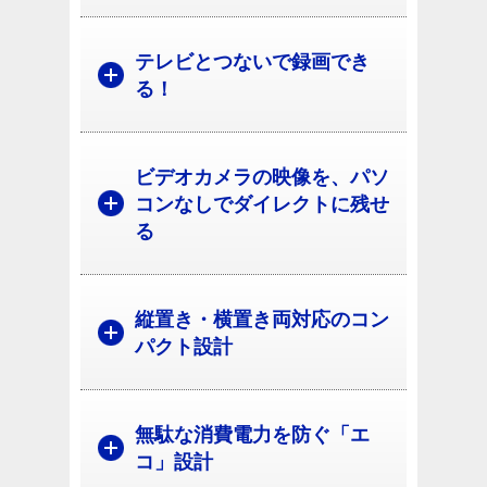
テレビとつないで録画でき
る！
ビデオカメラの映像を、パソ
コンなしでダイレクトに残せ
る
縦置き・横置き両対応のコン
パクト設計
無駄な消費電力を防ぐ「エ
コ」設計