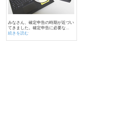
みなさん、確定申告の時期が近づい
てきました。確定申告に必要な...
続きを読む