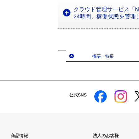
クラウド管理サービス「Na
24時間、稼働状態を管理
概要・特長
公式SNS
商品情報
法人のお客様