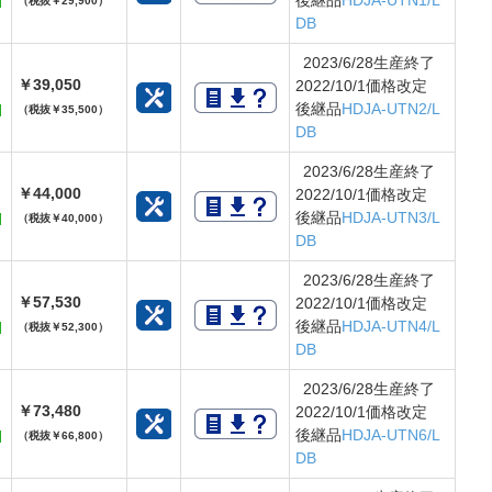
後継品
HDJA-UTN1/L
（税抜￥29,900）
DB
2023/6/28生産終了
￥39,050
2022/10/1価格改定
後継品
HDJA-UTN2/L
（税抜￥35,500）
DB
2023/6/28生産終了
￥44,000
2022/10/1価格改定
後継品
HDJA-UTN3/L
（税抜￥40,000）
DB
2023/6/28生産終了
￥57,530
2022/10/1価格改定
後継品
HDJA-UTN4/L
（税抜￥52,300）
DB
2023/6/28生産終了
￥73,480
2022/10/1価格改定
後継品
HDJA-UTN6/L
（税抜￥66,800）
DB