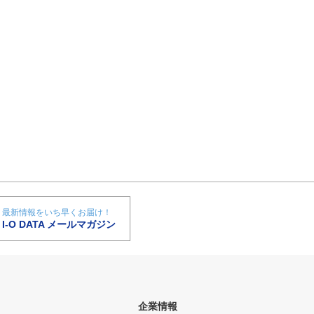
最新情報をいち早くお届け！
I-O DATA メールマガジン
企業情報