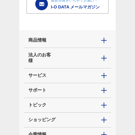
最新情報をいち早くお届け！
I-O DATA メールマガジン
商品情報
法人のお客
様
サービス
サポート
トピック
ショッピング
企業情報