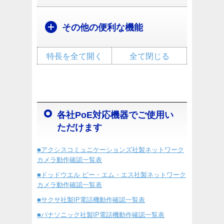
その他の便利な機能
特長を全て開く
全て閉じる
各社PoE対応機器でご使用い
ただけます
■アクシスコミュニケーションズ社製ネットワーク
カメラ動作確認一覧表
■ドッドウエル ビー・エム・エス社製ネットワーク
カメラ動作確認一覧表
■サクサ社製IP電話機動作確認一覧表
■パナソニック社製IP電話機動作確認一覧表