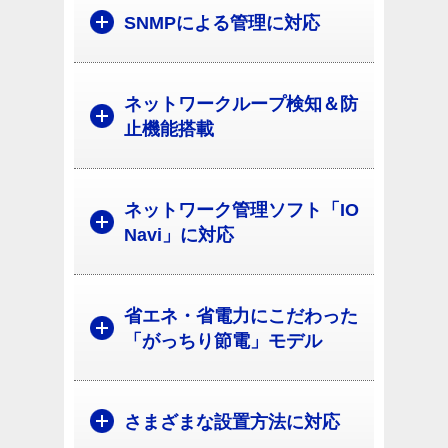
SNMPによる管理に対応
ネットワークループ検知＆防
止機能搭載
ネットワーク管理ソフト「IO
Navi」に対応
省エネ・省電力にこだわった
「がっちり節電」モデル
さまざまな設置方法に対応