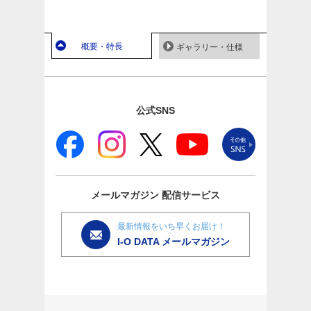
概要・特長
ギャラリー・仕様
公式SNS
メールマガジン
配信サービス
最新情報をいち早くお届け！
I-O DATA メールマガジン