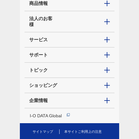
商品情報
法人のお客
様
サービス
サポート
トピック
ショッピング
企業情報
I-O DATA Global
サイトマップ
本サイトご利用上の注意