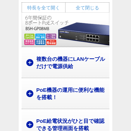
特長を全て開く
全て閉じる
複数台の機器にLANケーブル
だけで電源供給
PoE機器の運用に便利な機能
を搭載！
PoE給電状況がひと目で確認
できる管理画面を搭載