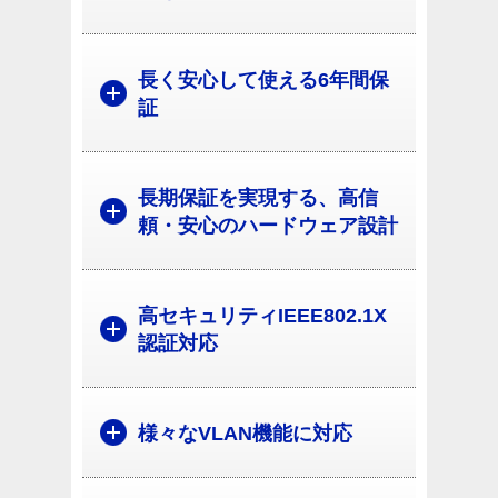
長く安心して使える6年間保
証
長期保証を実現する、高信
頼・安心のハードウェア設計
高セキュリティIEEE802.1X
認証対応
様々なVLAN機能に対応