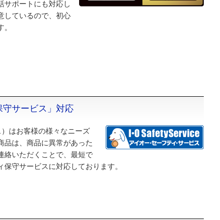
話サポートにも対応し
意しているので、初心
す。
保守サービス」対応
ス）はお客様の様々なニーズ
商品は、商品に異常があった
連絡いただくことで、最短で
ィ保守サービスに対応しております。