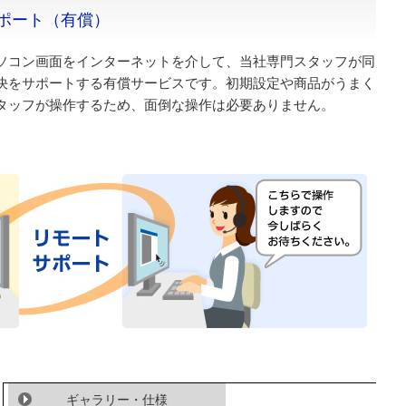
ポート（有償）
ソコン画面をインターネットを介して、当社専門スタッフが同
決をサポートする有償サービスです。初期設定や商品がうまく
タッフが操作するため、面倒な操作は必要ありません。
ギャラリー・仕様