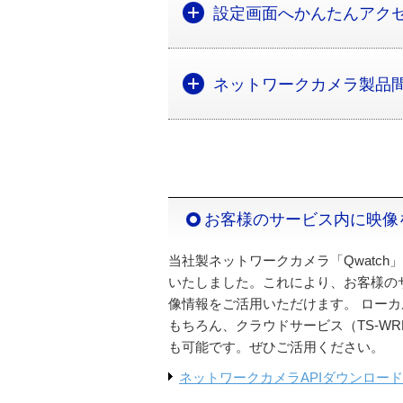
設定画面へかんたんアクセス！「
ネットワークカメラ製品間の共
お客様のサービス内に映像
当社製ネットワークカメラ「Qwatch
いたしました。これにより、お客様のサー
像情報をご活用いただけます。 ロー
もちろん、クラウドサービス（TS-WR
も可能です。ぜひご活用ください。
ネットワークカメラAPIダウンロー