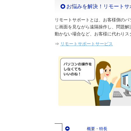
お悩みを解決！リモートサ
リモートサポートとは、お客様側のパ
じ画面を見ながら遠隔操作し、問題解
動かない場合など、お客様に代わりス
⇒
リモートサポートサービス
概要・特長