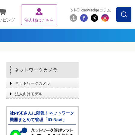
I-O knowledgeコラム
ッピング
法人様はこちら
ネットワークカメラ
ネットワークカメラ
法人向けモデル
社内SEさんに朗報！ネットワーク
機器まとめて管理「IO Navi」