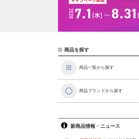
商品を探す
商品一覧から探す
商品ブランドから探す
新商品情報・ニュース