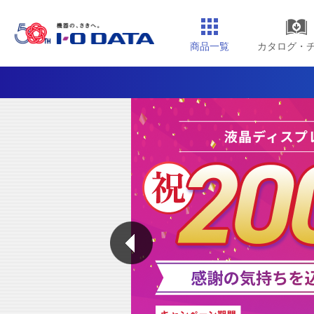
商品一覧
カタログ・