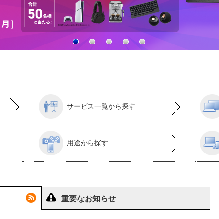
サービス一覧から探す
用途から探す
重要なお知らせ