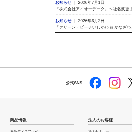
お知らせ
｜
2026年7月1日
『株式会社アイオーデータ』へ社名変更
お知らせ
｜
2026年6月2日
「クリーン・ビーチいしかわ in かなざ
公式SNS
商品情報
法人のお客様
液晶ディスプレイ
法人セミナー