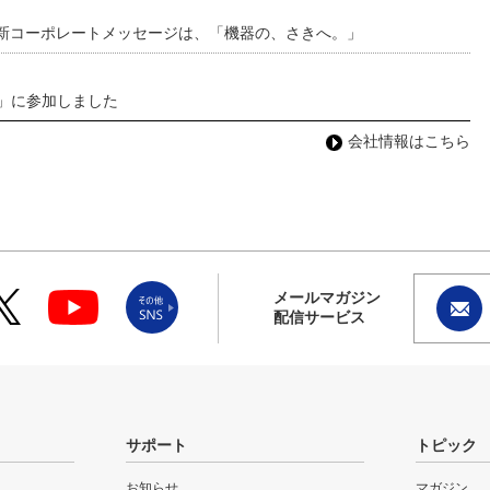
 新コーポレートメッセージは、「機器の、さきへ。」
わ」に参加しました
会社情報はこちら
メールマガジン
配信サービス
サポート
トピック
お知らせ
マガジン