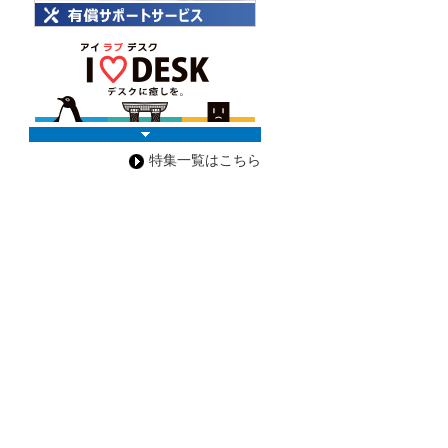
特集一覧はこちら