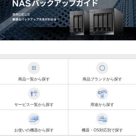
商品一覧から探す
商品ブランドから探す
サービス一覧から探す
用途から探す
お使いの機器から探す
機器・OS対応別で探す