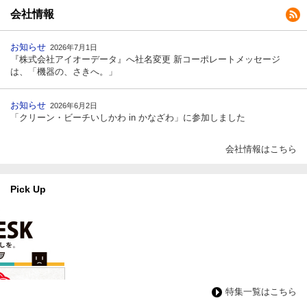
会社情報
お知らせ
2026年7月1日
『株式会社アイオーデータ』へ社名変更 新コーポレートメッセージ
は、「機器の、さきへ。」
お知らせ
2026年6月2日
「クリーン・ビーチいしかわ in かなざわ」に参加しました
会社情報はこちら
Pick Up
特集一覧はこちら