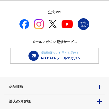
公式SNS
メールマガジン
配信サービス
最新情報をいち早くお届け！
I-O DATA メールマガジン
商品情報
法人のお客様