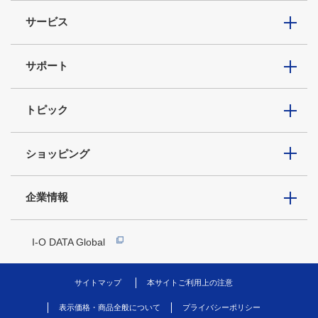
サービス
サポート
トピック
ショッピング
企業情報
I-O DATA Global
サイトマップ
本サイトご利用上の注意
表示価格・商品全般について
プライバシーポリシー