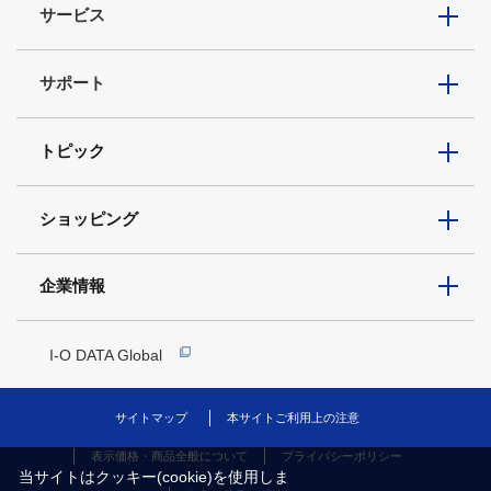
サービス
サポート
トピック
ショッピング
企業情報
I-O DATA Global
サイトマップ
本サイトご利用上の注意
表示価格・商品全般について
プライバシーポリシー
当サイトはクッキー(cookie)を使用しま