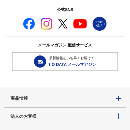
公式SNS
メールマガジン
配信サービス
最新情報をいち早くお届け！
I-O DATA メールマガジン
商品情報
法人のお客様