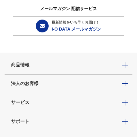
メールマガジン
配信サービス
最新情報をいち早くお届け！
I-O DATA メールマガジン
商品情報
法人のお客様
サービス
サポート