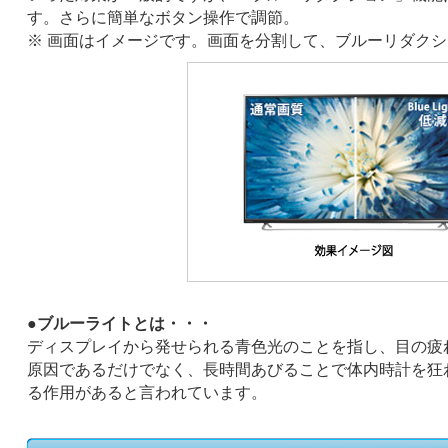
す。さらに簡単なボタン操作で調節。
※ 画面はイメージです。画面を分割して、ブルーリダク
●ブルーライトとは・・・
ディスプレイから発せられる青色光のことを指し、目の疲
原因であるだけでなく、長時間あびることで体内時計を狂
る作用があると言われています。