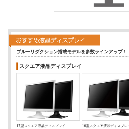
ブルーリダクション搭載モデルを多数ラインアップ！
スクエア液晶ディスプレイ
17型スクエア液晶ディスプレイ
19型スクエア液晶ディスプレ