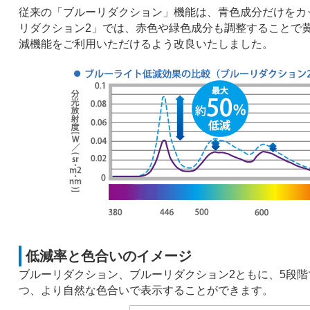
従来の「ブルーリダクション」機能は、青色成分だけをカ
リダクション2」では、赤色や緑色成分も調整することで
減機能をご利用いただけるよう改良いたしました。
低減率と色合いのイメージ
ブルーリダクション、ブルーリダクション2ともに、5段
つ、より自然な色合いで表示することができます。