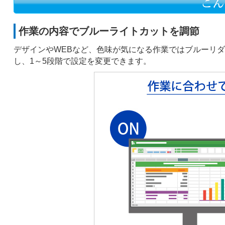
作業の内容でブルーライトカットを調節
デザインやWEBなど、色味が気になる作業ではブルーリダ
し、1～5段階で設定を変更できます。