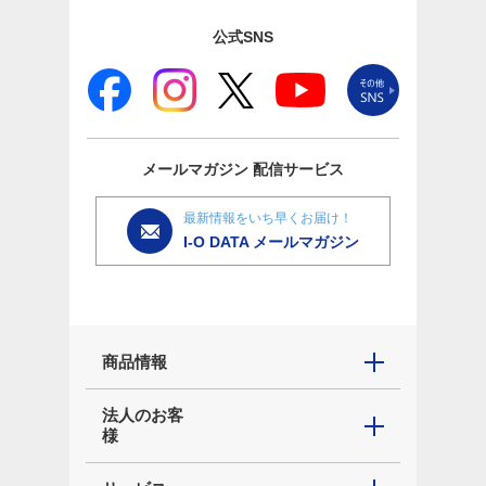
公式SNS
メールマガジン
配信サービス
最新情報をいち早くお届け！
I-O DATA メールマガジン
商品情報
法人のお客
様