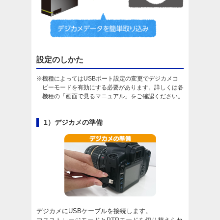
設定のしかた
※機種によってはUSBポート設定の変更でデジカメコ
ピーモードを有効にする必要があります。詳しくは各
機種の「画面で見るマニュアル」をご確認ください。
1）デジカメの準備
デジカメにUSBケーブルを接続します。