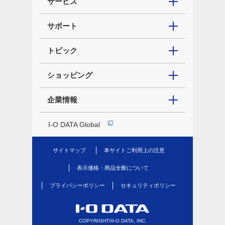
サービス
サポート
トピック
ショッピング
企業情報
I-O DATA Global
サイトマップ
本サイトご利用上の注意
表示価格・商品全般について
プライバシーポリシー
セキュリティポリシー
COPYRIGHT©I-O DATA, INC.