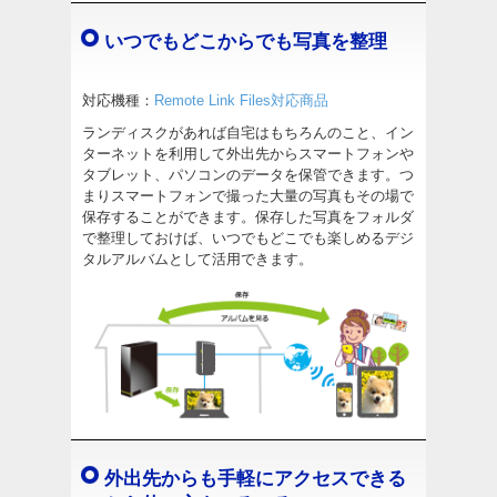
いつでもどこからでも写真を整理
対応機種：
Remote Link Files対応商品
ランディスクがあれば自宅はもちろんのこと、イン
ターネットを利用して外出先からスマートフォンや
タブレット、パソコンのデータを保管できます。つ
まりスマートフォンで撮った大量の写真もその場で
保存することができます。保存した写真をフォルダ
で整理しておけば、いつでもどこでも楽しめるデジ
タルアルバムとして活用できます。
外出先からも手軽にアクセスできる