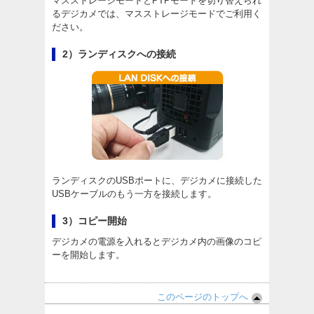
マスストレージモードとPTPモードを切り替えられ
るデジカメでは、マスストレージモードでご利用く
ださい。
2）ランディスクへの接続
ランディスクのUSBポートに、デジカメに接続した
USBケーブルのもう一方を接続します。
3）コピー開始
デジカメの電源を入れるとデジカメ内の画像のコピ
ーを開始します。
このページのトップへ