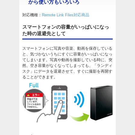
から使い方もいろいろ
対応機種：
Remote Link Files対応商品
スマートフォンの容量がいっぱいになっ
た時の退避先として
スマートフォンに写真や音楽、動画を保存している
と、気づかないうちにすぐに容量がいっぱいになっ
てしまいます。写真や動画を撮影している時に、突
然、空き容量がなくなってしまっても、「ランディ
スク」にデータを退避させて、すぐに撮影を再開す
ることができます。