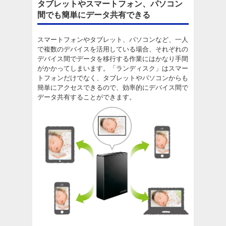
タブレットやスマートフォン、パソコン
間でも簡単にデータ共有できる
スマートフォンやタブレット、パソコンなど、一人
で複数のデバイスを活用している場合、それぞれの
デバイス間でデータを移行する作業にはかなり手間
がかかってしまいます。「ランディスク」はスマー
トフォンだけでなく、タブレットやパソコンからも
簡単にアクセスできるので、効率的にデバイス間で
データ共有することができます。