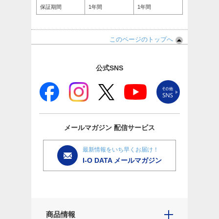
保証期間
1年間
1年間
このページのトップへ
公式SNS
メールマガジン
配信サービス
最新情報をいち早くお届け！
I-O DATA メールマガジン
商品情報