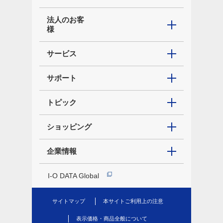
法人のお客
様
サービス
サポート
トピック
ショッピング
企業情報
I-O DATA Global
サイトマップ
本サイトご利用上の注意
表示価格・商品全般について