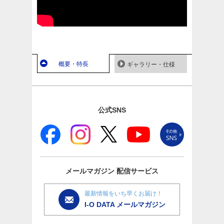
概要・特長
ギャラリー・仕様
公式SNS
メールマガジン
配信サービス
最新情報をいち早くお届け！
I-O DATA メールマガジン