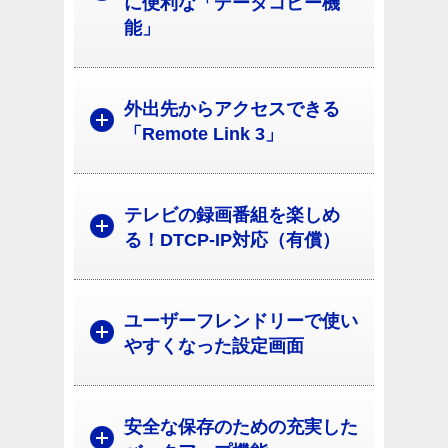
に便利な「データコピー機
能」
外出先からアクセスできる
「Remote Link 3」
テレビの録画番組を楽しめ
る！DTCP-IP対応（有償）
ユーザーフレンドリーで使い
やすくなった設定画面
安全な保存のための充実した