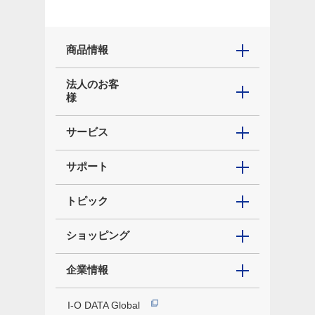
商品情報
法人のお客
様
サービス
サポート
トピック
ショッピング
企業情報
I-O DATA Global