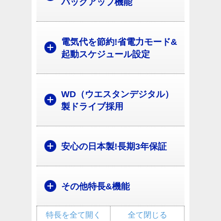
バックアップ機能
電気代を節約!省電力モード&
起動スケジュール設定
WD（ウエスタンデジタル）
製ドライブ採用
安心の日本製!長期3年保証
その他特長&機能
特長を全て開く
全て閉じる