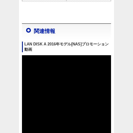
関連情報
LAN DISK A 2016年モデル[NAS]プロモーション
動画