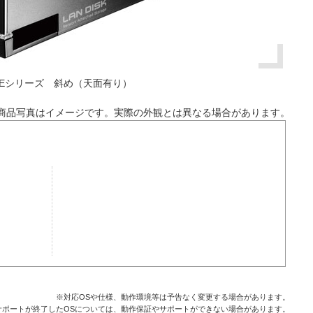
-A/Eシリーズ 斜め（天面有り）
商品写真はイメージです。実際の外観とは異なる場合があります。
※対応OSや仕様、動作環境等は予告なく変更する場合があります。
サポートが終了したOSについては、動作保証やサポートができない場合があります。