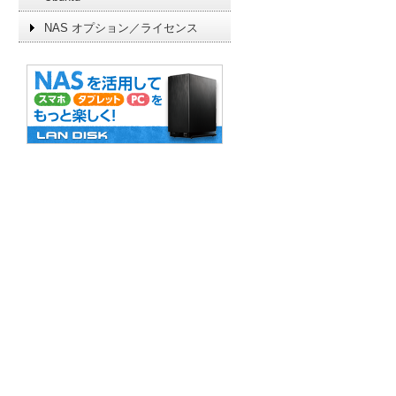
NAS オプション／ライセンス