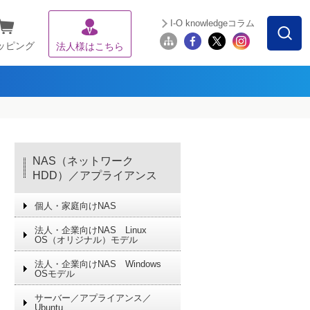
I-O knowledgeコラム
ッピング
法人様はこちら
NAS（ネットワーク
HDD）／アプライアンス
個人・家庭向けNAS
法人・企業向けNAS Linux
OS（オリジナル）モデル
法人・企業向けNAS Windows
OSモデル
サーバー／アプライアンス／
Ubuntu