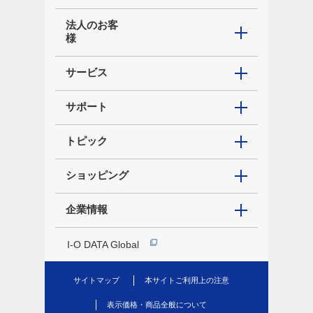
法人のお客
様
サービス
サポート
トピック
ショッピング
企業情報
I-O DATA Global
サイトマップ
本サイトご利用上の注意
表示価格・商品全般について