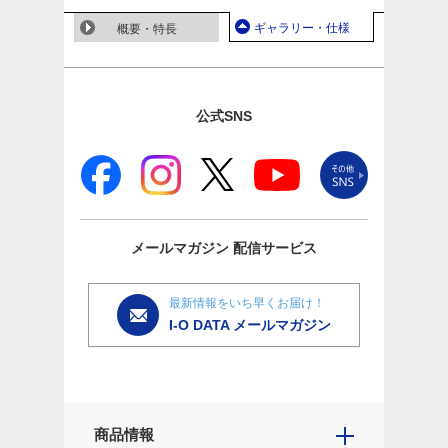
ギャラリー・仕様
概要・特長
公式SNS
メールマガジン
配信サービス
最新情報をいち早くお届け！
I-O DATA メールマガジン
商品情報