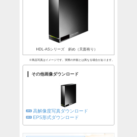
HDL-ASシリーズ 斜め（天面有り）
※商品写真はイメージです。実際の外観とは異なる場合があります。
その他画像ダウンロード
高解像度写真ダウンロード
EPS形式ダウンロード