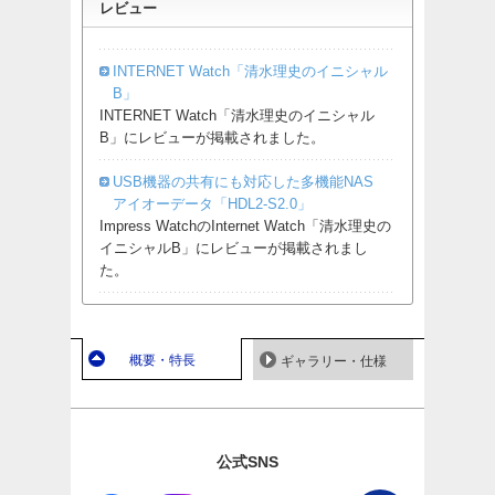
レビュー
INTERNET Watch「清水理史のイニシャル
B」
INTERNET Watch「清水理史のイニシャル
B」にレビューが掲載されました。
USB機器の共有にも対応した多機能NAS
アイオーデータ「HDL2-S2.0」
Impress WatchのInternet Watch「清水理史の
イニシャルB」にレビューが掲載されまし
た。
概要・特長
ギャラリー・仕様
公式SNS