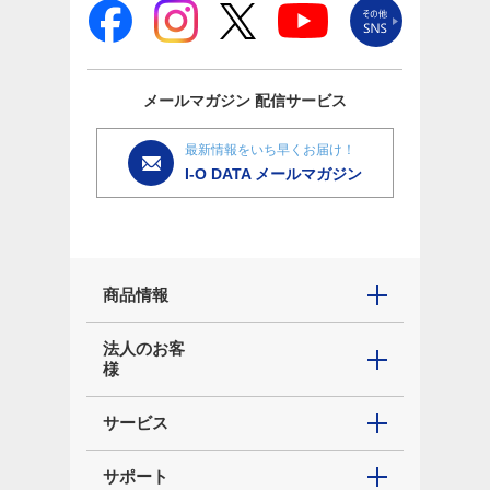
メールマガジン
配信サービス
最新情報をいち早くお届け！
I-O DATA メールマガジン
商品情報
法人のお客
様
サービス
サポート