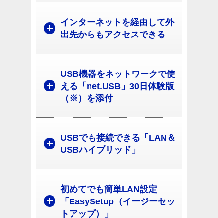
インターネットを経由して外
出先からもアクセスできる
USB機器をネットワークで使
える「net.USB」30日体験版
（※）を添付
USBでも接続できる「LAN＆
USBハイブリッド」
初めてでも簡単LAN設定
「EasySetup（イージーセッ
トアップ）」