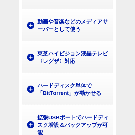
動画や音楽などのメディアサ
ーバーとして使う
東芝ハイビジョン液晶テレビ
〈レグザ〉対応
ハードディスク単体で
「BitTorrent」が動かせる
拡張USBポートでハードディ
スク増設＆バックアップが可
能