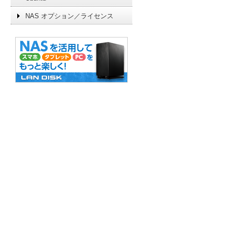
NAS オプション／ライセンス