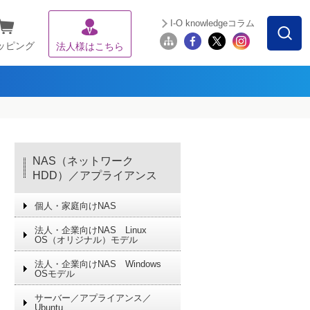
I-O knowledgeコラム
ッピング
法人様はこちら
NAS（ネットワーク
HDD）／アプライアンス
個人・家庭向けNAS
法人・企業向けNAS Linux
OS（オリジナル）モデル
法人・企業向けNAS Windows
OSモデル
サーバー／アプライアンス／
Ubuntu