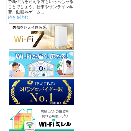
で新生活を迎える方もいらっしゃる
ことでしょう。仕事やオンライン学
習、動画やゲーム...
続きを読む