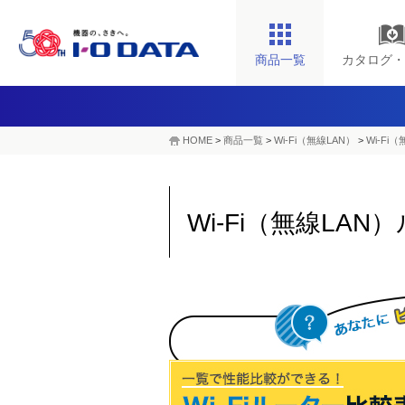
商品一覧
カタログ・
HOME
>
商品一覧
>
Wi-Fi（無線LAN）
>
Wi-Fi
Wi-Fi（無線LAN