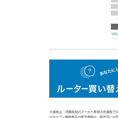
WN
※価格は、消費税別のメーカー希望小売価格で
※オープン価格商品の販売価格は、販売店にお