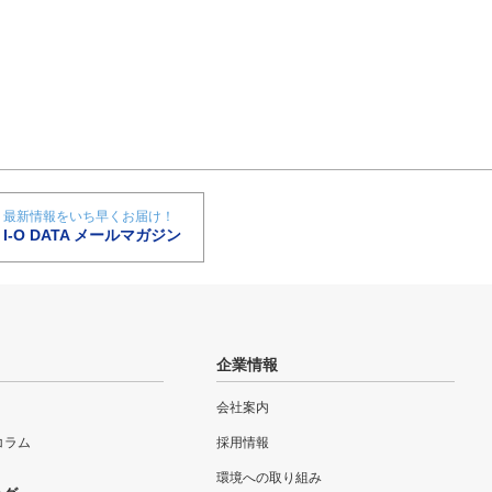
最新情報をいち早くお届け！
I-O DATA メールマガジン
企業情報
会社案内
eコラム
採用情報
環境への取り組み