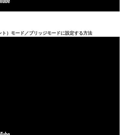
ポイント）モード／ブリッジモードに設定する方法