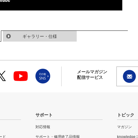
ギャラリー・仕様
メールマガジン
配信サービス
サポート
トピック
対応情報
マガジン
ード
サポート・修理終了品情報
knowledg