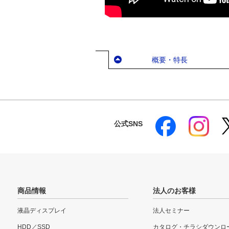
概要・特長
公式SNS
商品情報
法人のお客様
液晶ディスプレイ
法人セミナー
HDD／SSD
カタログ・チラシダウンロ