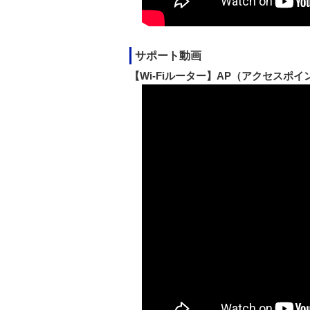
サポート動画
【Wi-Fiルーター】AP（アクセス