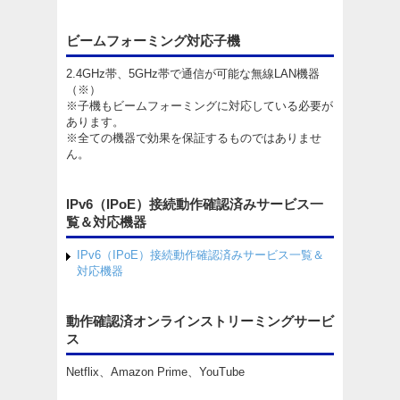
ビームフォーミング対応子機
2.4GHz帯、5GHz帯で通信が可能な無線LAN機器
（※）
※子機もビームフォーミングに対応している必要が
あります。
※全ての機器で効果を保証するものではありませ
ん。
IPv6（IPoE）接続動作確認済みサービス一
覧＆対応機器
IPv6（IPoE）接続動作確認済みサービス一覧＆
対応機器
動作確認済オンラインストリーミングサービ
ス
Netflix、Amazon Prime、YouTube