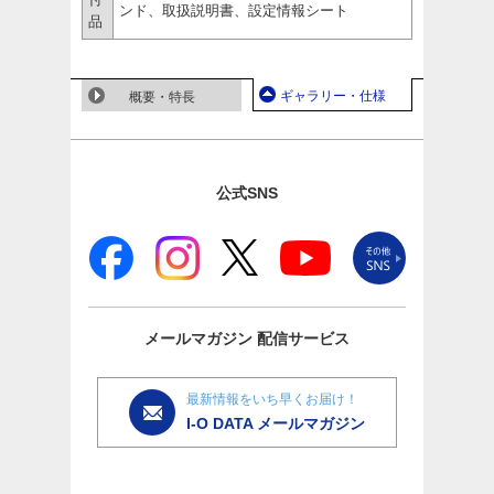
ンド、取扱説明書、設定情報シート
品
ギャラリー・仕様
概要・特長
公式SNS
メールマガジン
配信サービス
最新情報をいち早くお届け！
I-O DATA メールマガジン