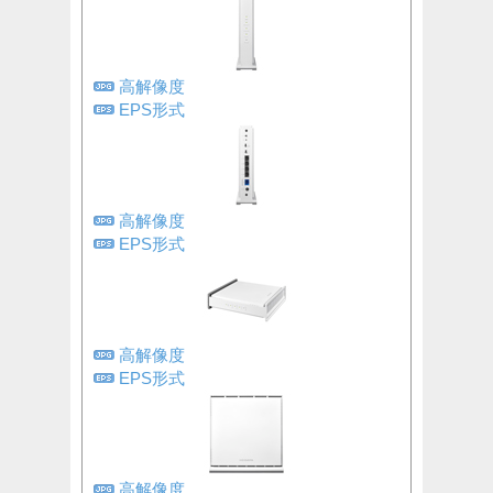
高解像度
EPS形式
高解像度
EPS形式
高解像度
EPS形式
高解像度