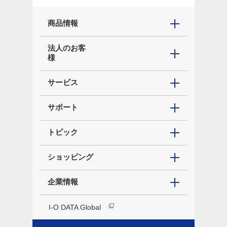
商品情報
法人のお客
様
サービス
サポート
トピック
ショッピング
企業情報
I-O DATA Global