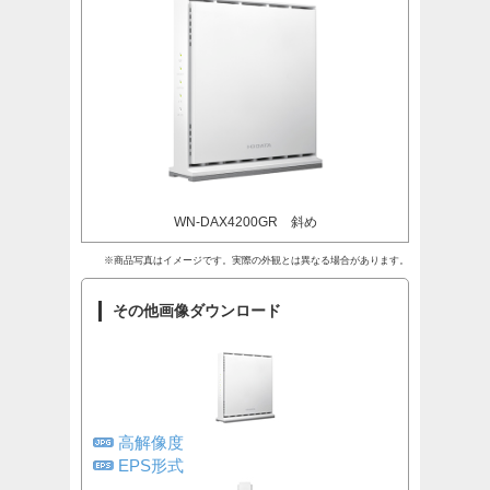
WN-DAX4200GR 斜め
※商品写真はイメージです。実際の外観とは異なる場合があります。
その他画像ダウンロード
高解像度
EPS形式