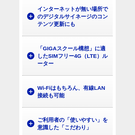
インターネットが無い場所で
のデジタルサイネージのコン
テンツ更新にも
「GIGAスクール構想」に適
したSIMフリー4G（LTE）ル
ーター
Wi-Fiはもちろん、有線LAN
接続も可能
ご利用者の「使いやすい」を
意識した「こだわり」