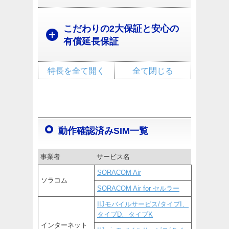
こだわりの2大保証と安心の
有償延長保証
特長を全て開く
全て閉じる
動作確認済みSIM一覧
事業者
サービス名
SORACOM Air
ソラコム
SORACOM Air for セルラー
IIJモバイルサービス/タイプI、
タイプD、タイプK
インターネット