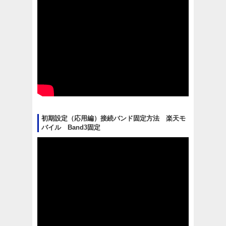
初期設定（応用編）接続バンド固定方法 楽天モ
バイル Band3固定