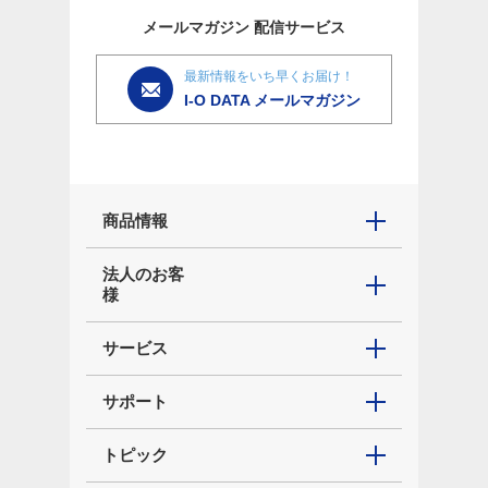
メールマガジン
配信サービス
最新情報をいち早くお届け！
I-O DATA メールマガジン
商品情報
法人のお客
様
サービス
サポート
トピック