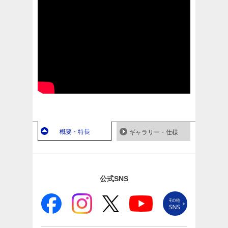
概要・特長
ギャラリー・仕様
公式SNS