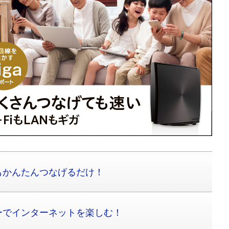
もかんたんつなげるだけ！
リーでインターネットを楽しむ！