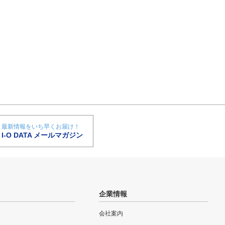
最新情報をいち早くお届け！
I-O DATA メールマガジン
企業情報
会社案内