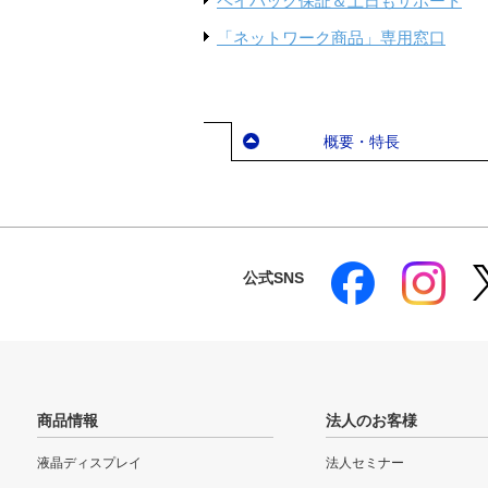
ペイバック保証＆土日もサポート
「ネットワーク商品」専用窓口
概要・特長
公式SNS
商品情報
法人のお客様
液晶ディスプレイ
法人セミナー