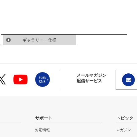
ギャラリー・仕様
メールマガジン
配信サービス
サポート
トピック
対応情報
マガジン