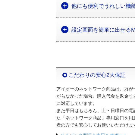
他にも便利でうれしい機
設定画面を簡単に出せるMagi
こだわりの安心2大保証
アイオーのネットワーク商品は、万が
がらなかった場合、購入代金を返金す
に対応しています。
また平日はもちろん、土・日曜日の電
た「ネットワーク商品」専用窓口を用
者の方でも安心してお使いいただけま