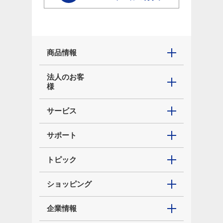
商品情報
法人のお客
様
サービス
サポート
トピック
ショッピング
企業情報