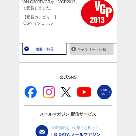
WN-G300TVGRが「VGP2013」
で受賞しました。
【受賞カテゴリー】
iOSペリフェラル
概要・特長
ギャラリー・仕様
公式SNS
メールマガジン
配信サービス
最新情報をいち早くお届け！
I-O DATA メールマガジン