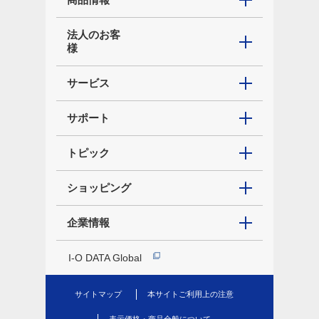
法人のお客
様
サービス
サポート
トピック
ショッピング
企業情報
I-O DATA Global
サイトマップ
本サイトご利用上の注意