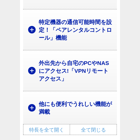
特定機器の通信可能時間を設
定！「ペアレンタルコントロ
ール」機能
外出先から自宅のPCやNAS
にアクセス!「VPNリモート
アクセス」
他にも便利でうれしい機能が
満載
特長を全て開く
全て閉じる