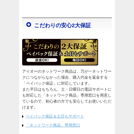
こだわりの安心2大保証
アイオーのネットワーク商品は、万が一ネットワー
クにつながらなかった場合、購入代金を返金する
「ペイバック保証」に対応しています。
また平日はもちろん、土・日曜日の電話サポートに
も対応した「ネットワーク商品」専用窓口を用意し
ているので、初心者の方でも安心してお使いいただ
けます。
ペイバック保証＆土日もサポート
「ネットワーク商品」専用窓口