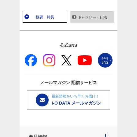
概要・特長
ギャラリー・仕様
公式SNS
メールマガジン
配信サービス
最新情報をいち早くお届け！
I-O DATA メールマガジン
商品情報