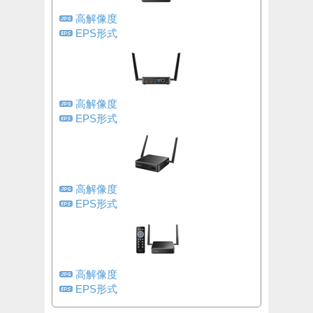
高解像度
EPS形式
高解像度
EPS形式
高解像度
EPS形式
高解像度
EPS形式