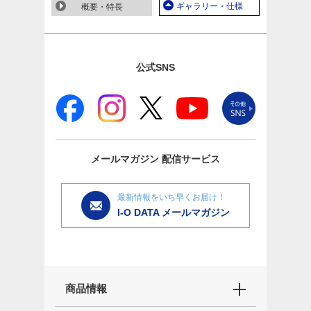
ギャラリー・仕様
概要・特長
公式SNS
メールマガジン
配信サービス
最新情報をいち早くお届け！
I-O DATA メールマガジン
商品情報