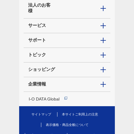
法人のお客
様
サービス
サポート
トピック
ショッピング
企業情報
I-O DATA Global
サイトマップ
本サイトご利用上の注意
表示価格・商品全般について