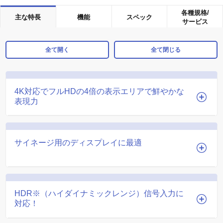
各種規格/
主な特長
機能
スペック
サービス
全て開く
全て閉じる
4K対応でフルHDの4倍の表示エリアで鮮やかな
表現力
サイネージ用のディスプレイに最適
HDR※（ハイダイナミックレンジ）信号入力に
対応！