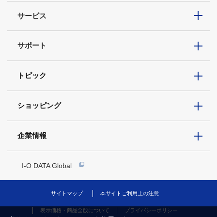
サービス
サポート
トピック
ショッピング
企業情報
I-O DATA Global
サイトマップ
本サイトご利用上の注意
表示価格・商品全般について
プライバシーポリシー