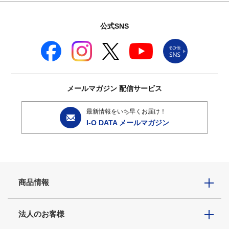
公式SNS
メールマガジン
配信サービス
最新情報をいち早くお届け！
I-O DATA メールマガジン
商品情報
法人のお客様