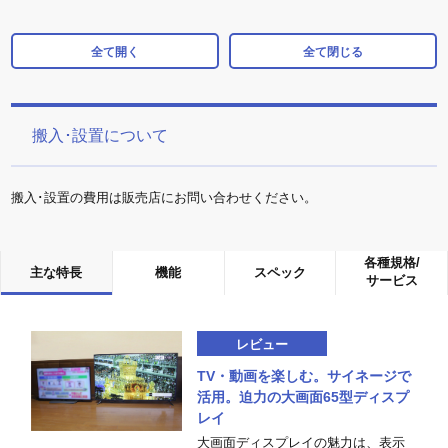
全て開く
全て閉じる
搬入･設置について
搬入･設置の費用は販売店にお問い合わせください。
各種規格/
主な特長
機能
スペック
サービス
レビュー
TV・動画を楽しむ。サイネージで
活用。迫力の大画面65型ディスプ
レイ
大画面ディスプレイの魅力は、表示