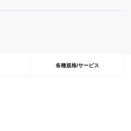
各種規格/
サービス