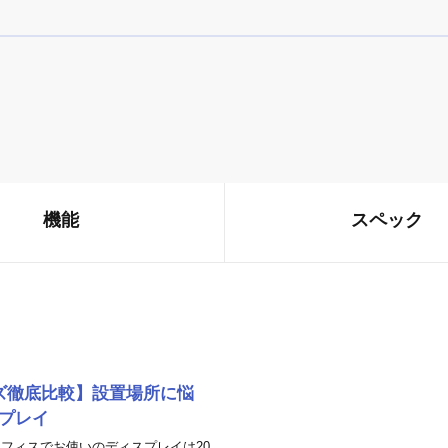
機能
スペック
サイズ徹底比較】設置場所に悩
スプレイ
フィスでお使いのディスプレイは20