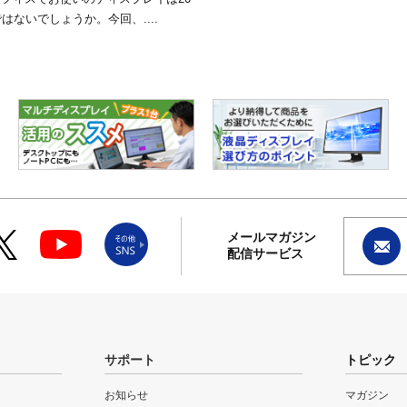
はないでしょうか。今回、....
メールマガジン
配信サービス
サポート
トピック
お知らせ
マガジン