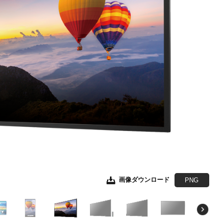
画像ダウンロード
画像ダウンロード
画像ダウンロード
画像ダウンロード
画像ダウンロード
画像ダウンロード
画像ダウンロード
JPEG
JPEG
JPEG
JPEG
JPEG
JPEG
PNG