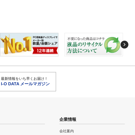
最新情報をいち早くお届け！
I-O DATA メールマガジン
企業情報
会社案内