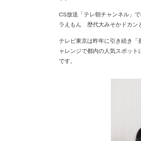
CS放送「テレ朝チャンネル」
ラえもん 歴代大みそかドカンと
テレビ東京は昨年に引き続き「
ャレンジで都内の人気スポットに
です。