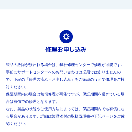
修理お申し込み
製品の故障が疑われる場合は、弊社修理センターで修理が可能です｡
事前にサポートセンターへのお問い合わせは必須ではありませんの
で、下記の「修理の流れ・お申し込み」をご確認のうえで修理をご検
討ください。
保証期間内の場合は無償修理が可能ですが、保証期間を過ぎている場
合は有償での修理となります。
なお、製品の状態やご使用方法によっては、保証期間内でも有償にな
る場合があります。詳細は製品添付の取扱説明書や下記ページをご確
認ください。