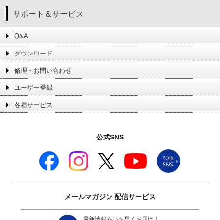
サポート＆サービス
Q&A
ダウンロード
修理・お問い合わせ
ユーザー登録
各種サービス
公式SNS
メールマガジン
配信サービス
最新情報をいち早くお届け！