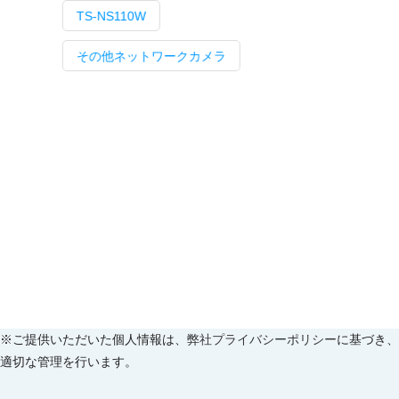
TS-NS110W
その他ネットワークカメラ
※ご提供いただいた個人情報は、
弊社プライバシーポリシー
に基づき、
適切な管理を行います。