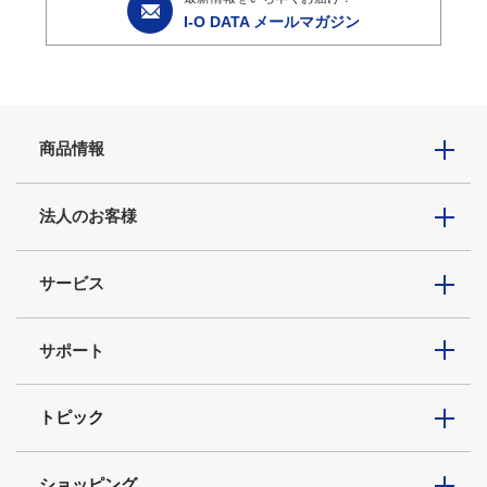
I-O DATA メールマガジン
商品情報
法人のお客様
サービス
サポート
トピック
ショッピング