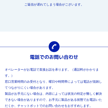
ご返信が遅れてしまう場合がございます。
電話でのお問い合わせ
オペレーターがお電話で直接お話を承ります。（通話料がかかりま
す。）
窓口営業時間のみ受付となり、曜日や時間帯によっては電話が混雑し
てつながりにくい場合があります。
製品がお手元にない場合は、内容によっては状況の特定が難しく解決
できない場合がありますので、お手元に製品がある状態でお電話いた
だくか、チャットボットでのお問い合わせをおすすめします。