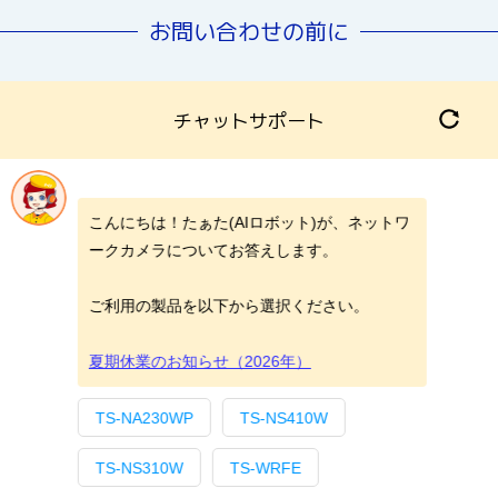
お問い合わせの前に
チャットサポート
こんにちは！たぁた(AIロボット)が、ネットワ
ークカメラについてお答えします。
ご利用の製品を以下から選択ください。
夏期休業のお知らせ（2026年）
TS-NA230WP
TS-NS410W
TS-NS310W
TS-WRFE