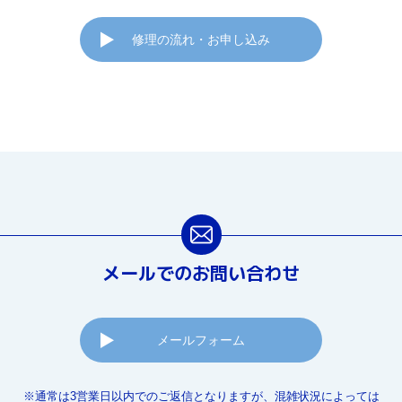
修理の流れ・お申し込み
メールでのお問い合わせ
メールフォーム
※通常は3営業日以内でのご返信となりますが、混雑状況によっては