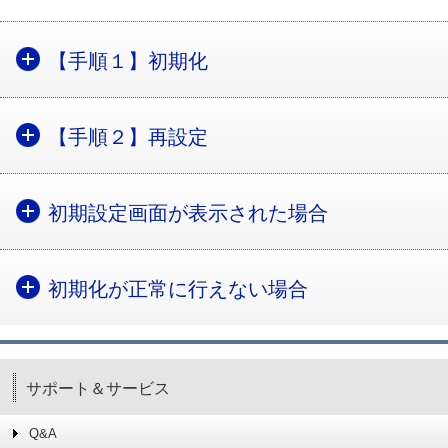
【手順１】初期化
【手順２】再設定
初期設定画面が表示された場合
初期化が正常に行えない場合
サポート＆サービス
Q&A