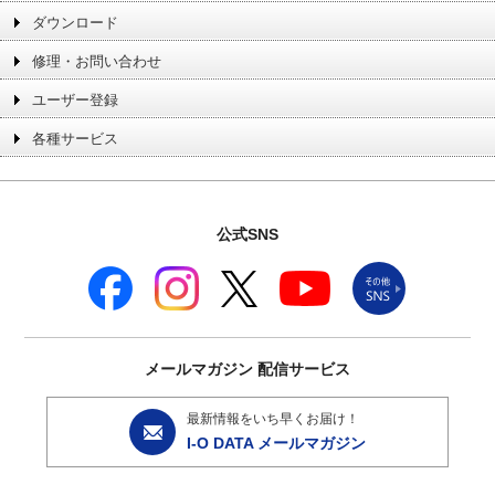
ダウンロード
修理・お問い合わせ
ユーザー登録
各種サービス
公式SNS
メールマガジン
配信サービス
最新情報をいち早くお届け！
I-O DATA メールマガジン