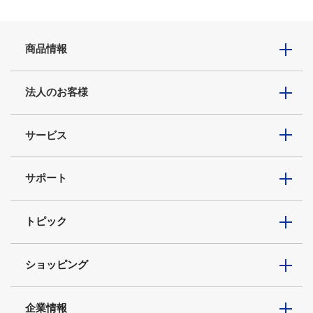
商品情報
法人のお客様
サービス
サポート
トピック
ショッピング
企業情報