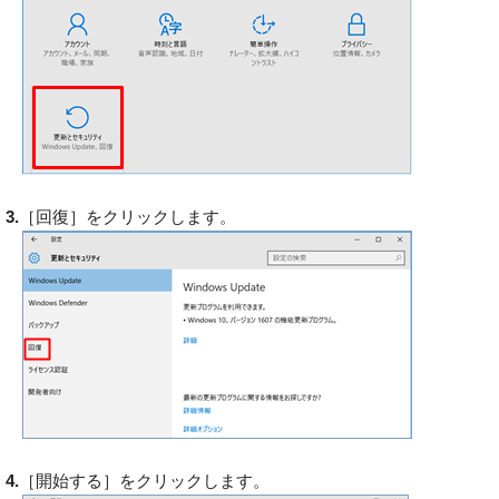
3.
［回復］をクリックします。
4.
［開始する］をクリックします。