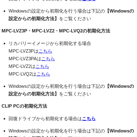
Windowsの設定から初期化を行う場合は下記の
【Windowsの
設定からの初期化方法】
をご覧ください
MPC-LVZ3P・MPC-LVZ2・MPC-LVQ2
の初期化方法
リカバリーイメージから初期化する場合
MPC-LVZ3Pは
こちら
MPC-LVZ3PAは
こちら
MPC-LVZ2は
こちら
MPC-LVQ2は
こちら
Windowsの設定から初期化を行う場合は下記の
【Windowsの
設定からの初期化方法】
をご覧ください
CLIP PCの初期化方法
回復ドライブから初期化する場合は
こちら
Windowsの設定から初期化を行う場合は下記の
【Windowsの