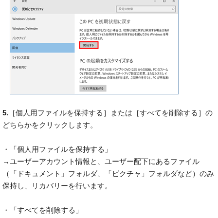
5.
［個人用ファイルを保持する］または［すべてを削除する］の
どちらかをクリックします。
・「個人用ファイルを保持する」
→ユーザーアカウント情報と、ユーザー配下にあるファイル
（「ドキュメント」フォルダ、「ピクチャ」フォルダなど）のみ
保持し、リカバリーを行います。
・「すべてを削除する」