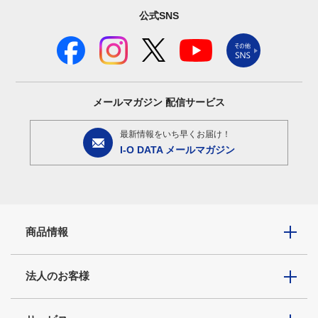
公式SNS
メールマガジン
配信サービス
最新情報をいち早くお届け！
I-O DATA メールマガジン
商品情報
法人のお客様