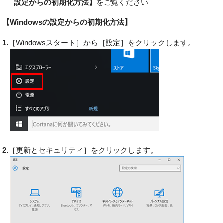
設定からの初期化方法】
をご覧ください
【Windowsの設定からの初期化方法】
1.
［Windowsスタート］から［設定］をクリックします。
2.
［更新とセキュリティ］をクリックします。