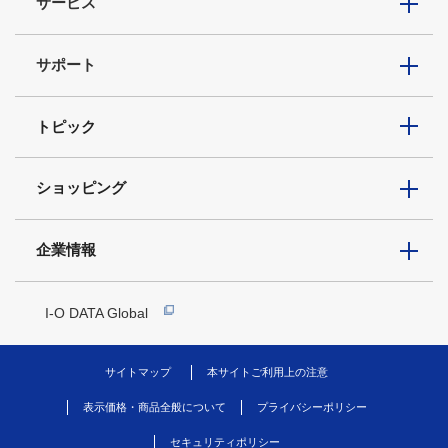
サービス
サポート
トピック
ショッピング
企業情報
I-O DATA Global
サイトマップ
本サイトご利用上の注意
表示価格・商品全般について
プライバシーポリシー
セキュリティポリシー