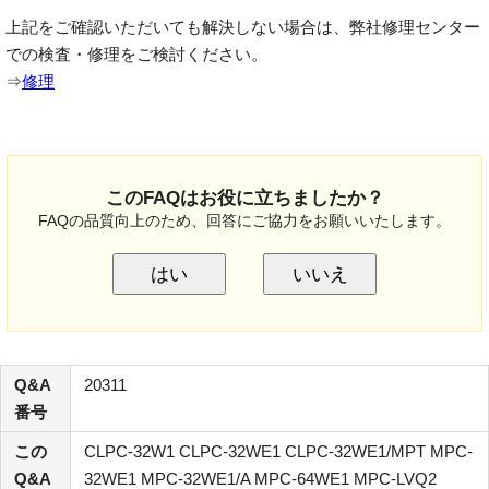
上記をご確認いただいても解決しない場合は、弊社修理センター
での検査・修理をご検討ください。
⇒
修理
このFAQはお役に立ちましたか？
FAQの品質向上のため、回答にご協力をお願いいたします。
はい
いいえ
Q&A
20311
番号
この
CLPC-32W1 CLPC-32WE1 CLPC-32WE1/MPT MPC-
Q&A
32WE1 MPC-32WE1/A MPC-64WE1 MPC-LVQ2