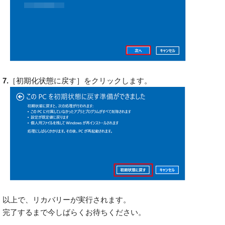
7.
［初期化状態に戻す］をクリックします。
以上で、リカバリーが実行されます。
完了するまで今しばらくお待ちください。