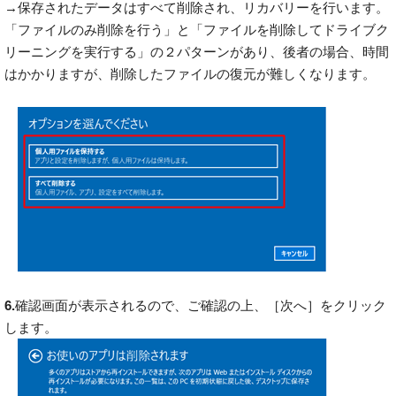
→保存されたデータはすべて削除され、リカバリーを行います。
「ファイルのみ削除を行う」と「ファイルを削除してドライブク
リーニングを実行する」の２パターンがあり、後者の場合、時間
はかかりますが、削除したファイルの復元が難しくなります。
6.
確認画面が表示されるので、ご確認の上、［次へ］をクリック
します。