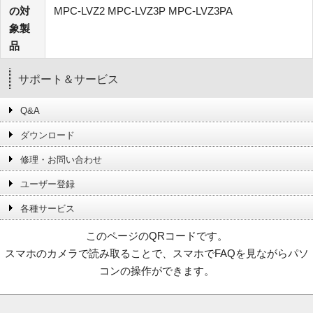
の対
MPC-LVZ2 MPC-LVZ3P MPC-LVZ3PA
象製
品
サポート＆サービス
Q&A
ダウンロード
修理・お問い合わせ
ユーザー登録
各種サービス
このページのQRコードです。
スマホのカメラで読み取ることで、スマホでFAQを見ながらパソ
コンの操作ができます。