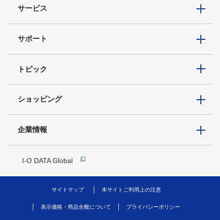
サービス
サポート
トピック
ショッピング
企業情報
I-O DATA Global
サイトマップ
本サイトご利用上の注意
表示価格・商品全般について
プライバシーポリシー