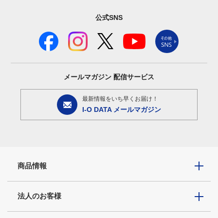
公式SNS
メールマガジン
配信サービス
最新情報をいち早くお届け！
I-O DATA メールマガジン
商品情報
法人のお客様