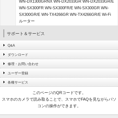
WN-DX1300GRNX WN-DX2033GR WN-DX2033GR/E
WN-SX300FR WN-SX300FR/E WN-SX300GR WN-
SX300GR/E WN-TX4266GR WN-TX4266GR/E Wi-Fi
ルーター
サポート＆サービス
Q&A
ダウンロード
修理・お問い合わせ
ユーザー登録
各種サービス
このページのQRコードです。
スマホのカメラで読み取ることで、スマホでFAQを見ながらパソ
コンの操作ができます。