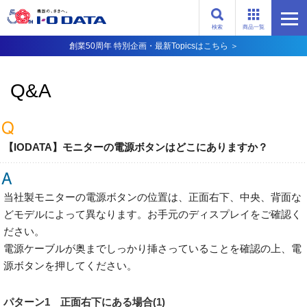
検索
商品一覧
創業50周年 特別企画・最新Topicsはこちら ＞
Q&A
【IODATA】モニターの電源ボタンはどこにありますか？
当社製モニターの電源ボタンの位置は、正面右下、中央、背面な
どモデルによって異なります。お手元のディスプレイをご確認く
ださい。
電源ケーブルが奥までしっかり挿さっていることを確認の上、電
源ボタンを押してください。
パターン1 正面右下にある場合(1)