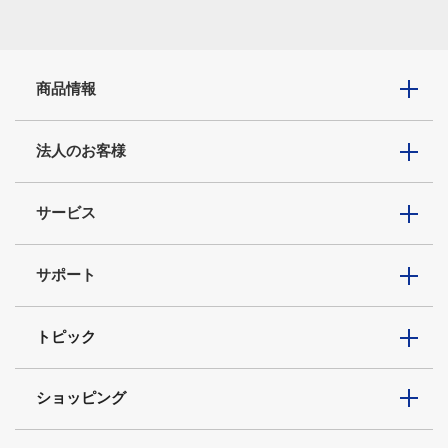
商品情報
法人のお客様
サービス
サポート
トピック
ショッピング