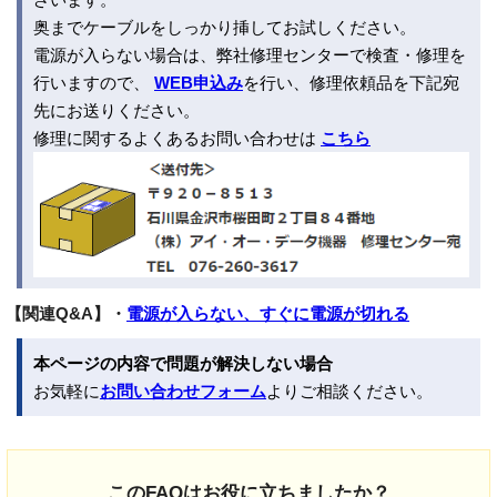
奥までケーブルをしっかり挿してお試しください。
電源が入らない場合は、弊社修理センターで検査・修理を
行いますので、
WEB申込み
を行い、修理依頼品を下記宛
先にお送りください。
修理に関するよくあるお問い合わせは
こちら
【関連Q&A】・
電源が入らない、すぐに電源が切れる
本ページの内容で問題が解決しない場合
お気軽に
お問い合わせフォーム
よりご相談ください。
このFAQはお役に立ちましたか？