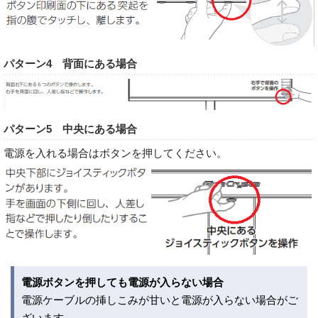
パターン4 背面にある場合
パターン5 中央にある場合
電源を入れる場合はボタンを押してください。
電源ボタンを押しても電源が入らない場合
電源ケーブルの挿しこみが甘いと電源が入らない場合がご
ざいます。