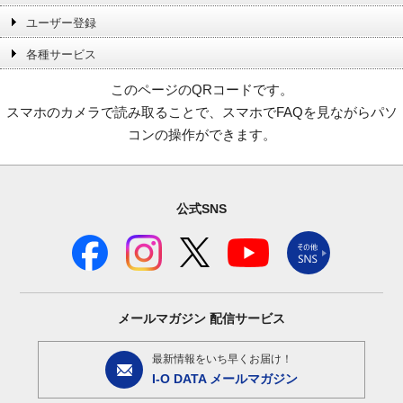
ユーザー登録
各種サービス
このページのQRコードです。
スマホのカメラで読み取ることで、スマホでFAQを見ながらパソ
コンの操作ができます。
公式SNS
メールマガジン
配信サービス
最新情報をいち早くお届け！
I-O DATA メールマガジン