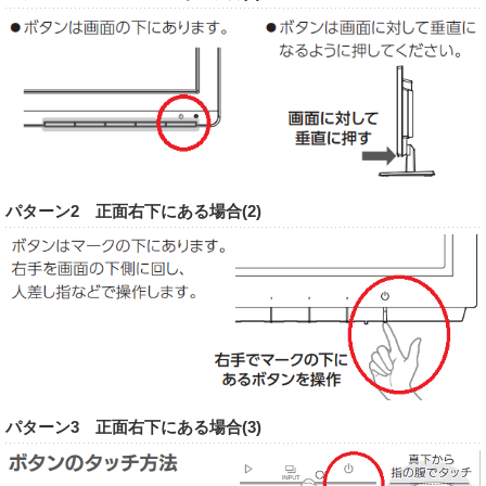
パターン2 正面右下にある場合(2)
パターン3 正面右下にある場合(3)