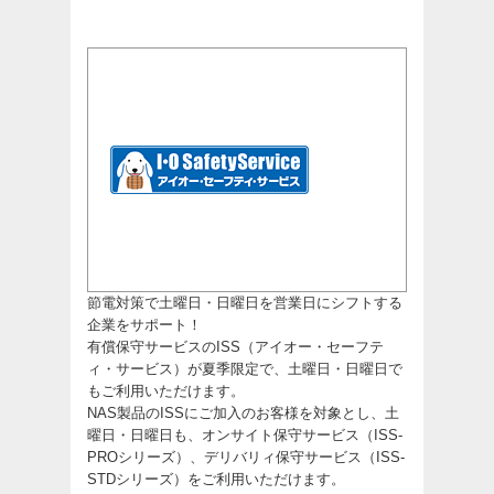
節電対策で土曜日・日曜日を営業日にシフトする
企業をサポート！
有償保守サービスのISS（アイオー・セーフテ
ィ・サービス）が夏季限定で、土曜日・日曜日で
もご利用いただけます。
NAS製品のISSにご加入のお客様を対象とし、土
曜日・日曜日も、オンサイト保守サービス（ISS-
PROシリーズ）、デリバリィ保守サービス（ISS-
STDシリーズ）をご利用いただけます。