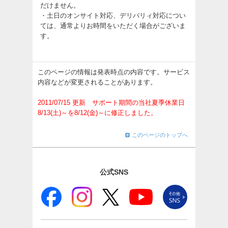
だけません。
・土日のオンサイト対応、デリバリィ対応につい
ては、通常よりお時間をいただく場合がございま
す。
このページの情報は発表時点の内容です。サービス
内容などが変更されることがあります。
2011/07/15 更新 サポート期間の当社夏季休業日
8/13(土)～を8/12(金)～に修正しました。
このページのトップへ
公式SNS