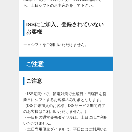
ら、土日シフトのお申込みをして下さい。
ISSにご加入、登録されていない
お客様
土日シフトをご利用いただけません。
ご注意
ご注意
・ISS期間中で、節電対策で土曜日・日曜日を営
業日にシフトするお客様のみ対象となります。
（ISSに未加入のお客様、ISSサービス期間終了
のお客様はご利用いただけません。）
・平日用の通常優先ダイヤルは、土日にはご利用
いただけません。
・土日専用優先ダイヤルは、平日にはご利用いた