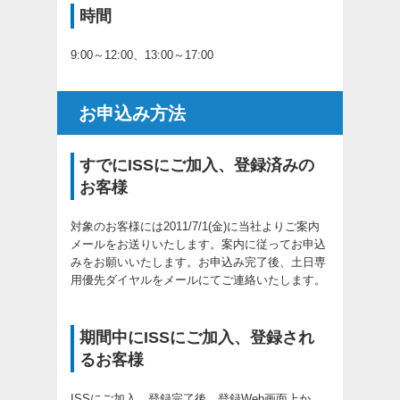
時間
9:00～12:00、13:00～17:00
お申込み方法
すでにISSにご加入、登録済みの
お客様
対象のお客様には2011/7/1(金)に当社よりご案内
メールをお送りいたします。案内に従ってお申込
みをお願いいたします。お申込み完了後、土日専
用優先ダイヤルをメールにてご連絡いたします。
期間中にISSにご加入、登録され
るお客様
ISSにご加入、登録完了後、登録Web画面上か