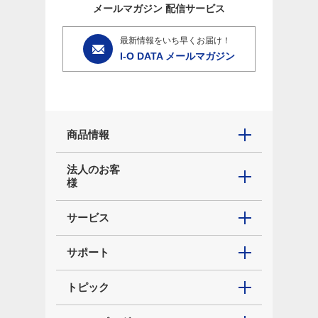
メールマガジン
配信サービス
最新情報をいち早くお届け！
I-O DATA メールマガジン
商品情報
法人のお客
様
サービス
サポート
トピック