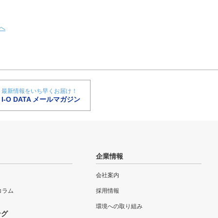
へ
最新情報をいち早くお届け！
I-O DATA メールマガジン
企業情報
会社案内
eコラム
採用情報
環境への取り組み
ング