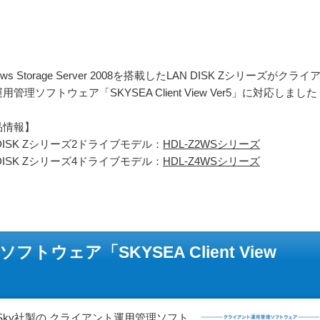
ows Storage Server 2008を搭載したLAN DISK Zシリーズが
クライ
用管理ソフトウェア「SKYSEA Client View Ver5」に
対応しました
品情報】
 DISK Zシリーズ2ドライブモデル：
HDL-Z2WSシリーズ
 DISK Zシリーズ4ドライブモデル：
HDL-Z4WSシリーズ
ウェア「SKYSEA Client View
5」とは、Sky社製の クライアント運用管理ソフト