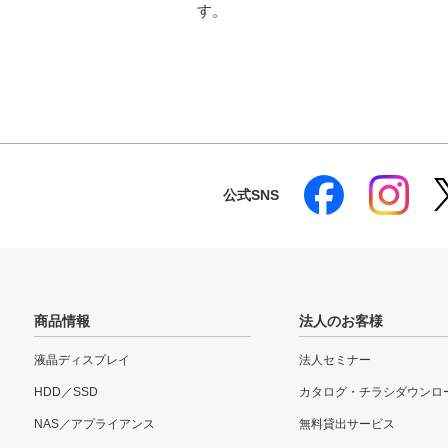
す。
公式SNS
商品情報
法人のお客様
液晶ディスプレイ
法人セミナー
HDD／SSD
カタログ・チラシダウンロ
NAS／アプライアンス
無料貸出サービス