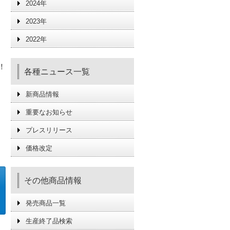
2024年
2023年
2022年
ア
！
各種ニュース一覧
新商品情報
重要なお知らせ
プレスリリース
価格改定
その他商品情報
発売商品一覧
生産終了品検索